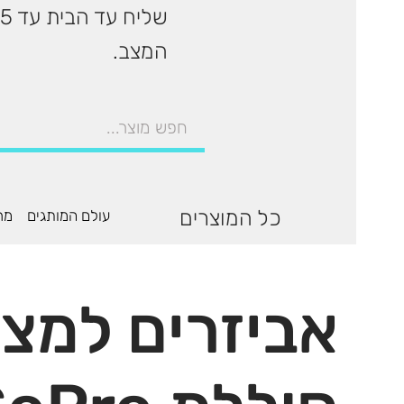
המצב.
כל המוצרים
עולם המותגים
מר
אביזרים למצל