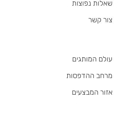
שאלות נפוצות
צור קשר
עולם המותגים
מרחב ההדפסות
אזור המבצעים