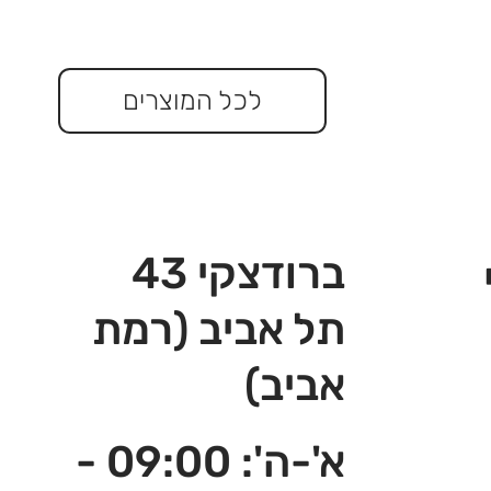
לכל המוצרים
ברודצקי 43
תל אביב (רמת
אביב)
א'-ה': 09:00 -