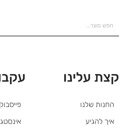
קצת עלינו
עקבו 
החנות שלנו
פייסבוק
איך להגיע
אינסטג