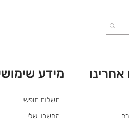
מידע שימושי
אחרינו
תשלום חופשי
החשבון שלי
רם