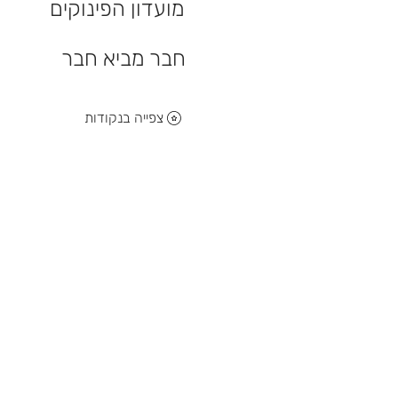
מועדון הפינוקים
חבר מביא חבר
צפייה בנקודות