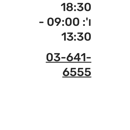
18:30
ו': 09:00 -
13:30
03-641-
6555