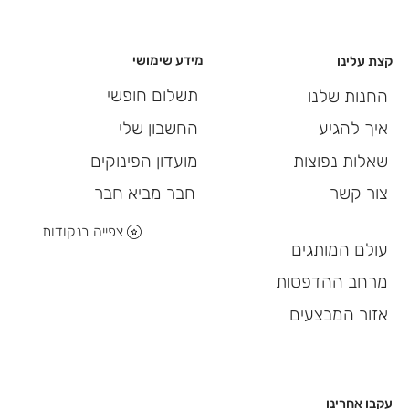
מידע שימושי
קצת עלינו
תשלום חופשי
החנות שלנו
החשבון שלי
איך להגיע
מועדון הפינוקים
שאלות נפוצות
חבר מביא חבר
צור קשר
צפייה בנקודות
עולם המותגים
מרחב ההדפסות
אזור המבצעים
עקבו אחרינו