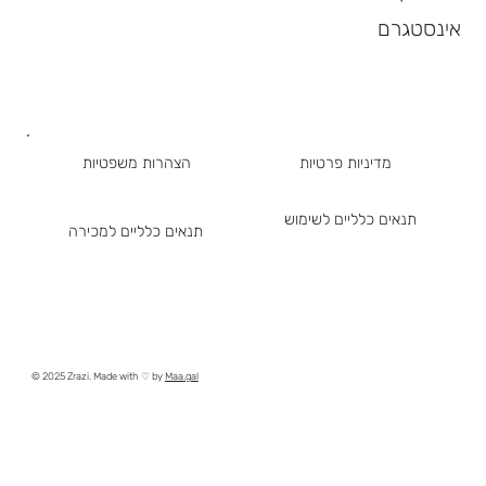
אינסטגרם
מדיניות פרטיות
הצהרות משפטיות
תנאים כלליים לשימוש
תנאים כלליים למכירה
© 2025 Zrazi. Made with ♡ by
Maa.gal