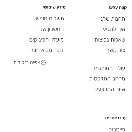
מידע שימושי
קצת עלינו
תשלום חופשי
החנות שלנו
החשבון שלי
איך להגיע
מועדון הפינוקים
שאלות נפוצות
חבר מביא חבר
צור קשר
צפייה בנקודות
עולם המותגים
מרחב ההדפסות
אזור המבצעים
עקבו אחרינו
פייסבוק