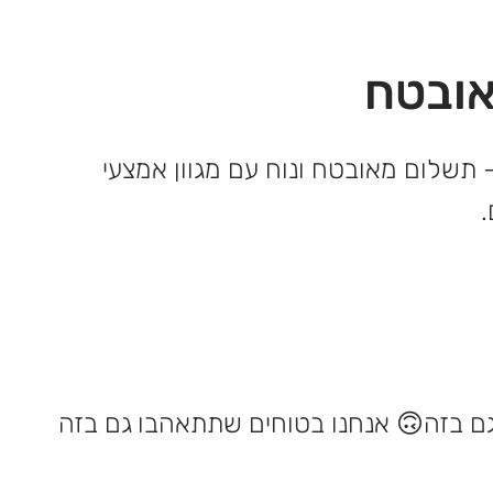
ובטח
 תשלום מאובטח ונוח עם מגוון אמצעי
אנחנו בטוחים שתתאהבו גם בזה 🙃