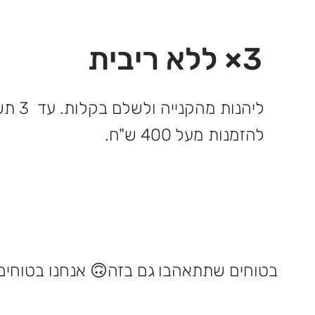
3× ללא ריבית
ליהנות 
להזמנות מעל 400 ש"ח.