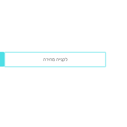
לקנייה מהירה