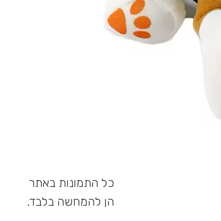
כל התמונות באתר
הן להמחשה בלבד.