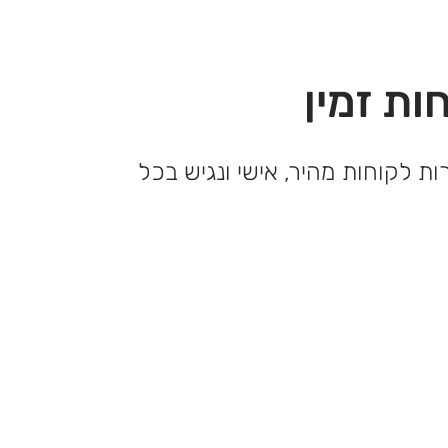
ות זמין
ות לקוחות מהיר, אישי ונגיש בכל