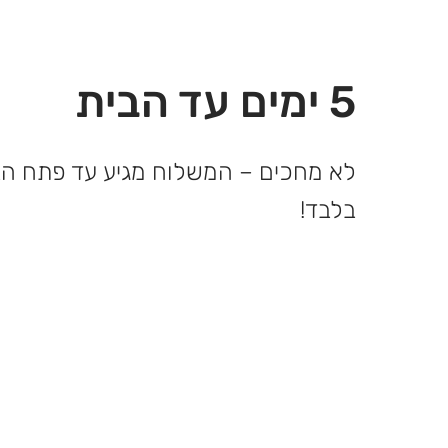
5 ימים עד הבית
בלבד!