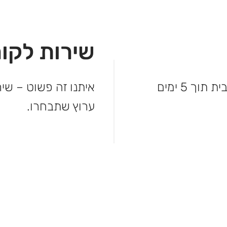
שירות לקוח
לא מחכים – המשלוח מגיע עד פתח הבית תוך 5 ימים
איתנו זה פשוט – שיר
ערוץ שתבחרו.