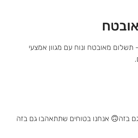
ובטח
 תשלום מאובטח ונוח עם מגוון אמצעי
אנחנו בטוחים שתתאהבו גם בזה 🙃