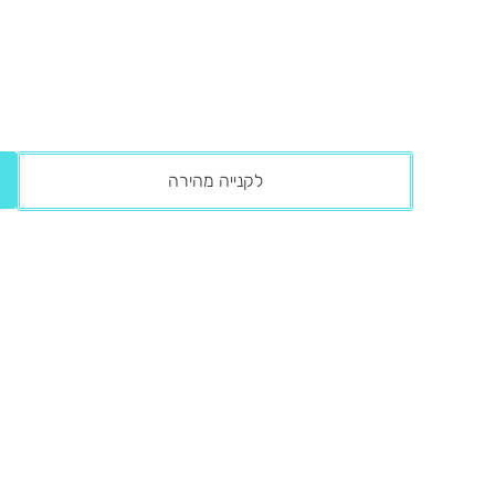
לקנייה מהירה