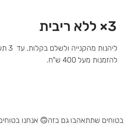
3× ללא ריבית
ליהנות 
להזמנות מעל 400 ש"ח.