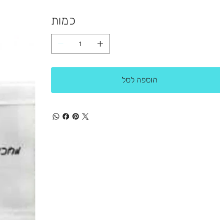
כמות
הוספה לסל