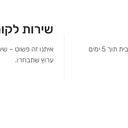
שירות לקוח
לא מחכים – המשלוח מגיע עד פתח הבית תוך 5 ימים
איתנו זה פשוט – שיר
ערוץ שתבחרו.