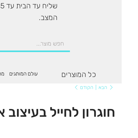
המצב.
כל המוצרים
עולם המותגים
מר
הקודם
הבא
חוגרון לחייל בעיצוב א