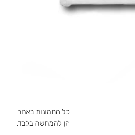
כל התמונות באתר
הן להמחשה בלבד.