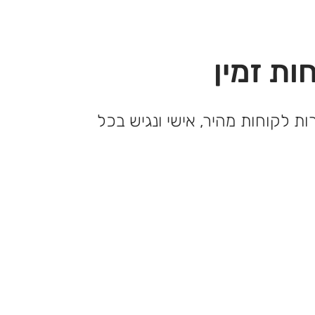
ות זמין
ות לקוחות מהיר, אישי ונגיש בכל