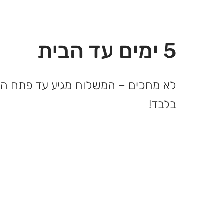
5 ימים עד הבית
בלבד!