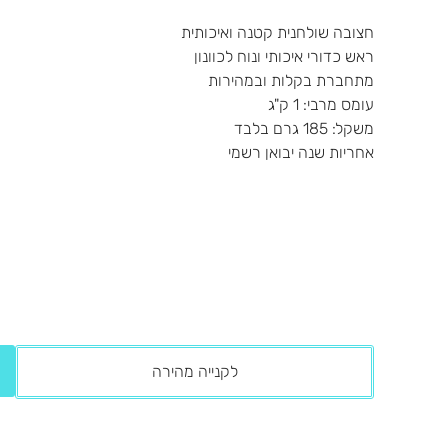
חצובה שולחנית קטנה ואיכותית
ראש כדורי איכותי ונוח לכוונון
מתחברת בקלות ובמהירות
עומס מרבי: 1 ק"ג
משקל: 185 גרם בלבד
אחריות שנה יבואן רשמי
לקנייה מהירה