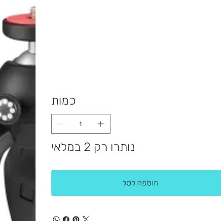
כמות
נותרו רק 2 במלאי
הוספה לסל