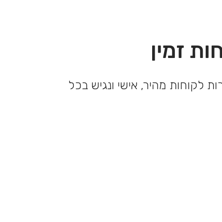
ות זמין
ות לקוחות מהיר, אישי ונגיש בכל