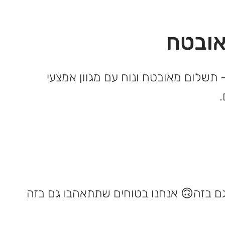
ובטח
 תשלום מאובטח ונוח עם מגוון אמצעי
אנחנו בטוחים שתתאהבו גם בזה 🙃