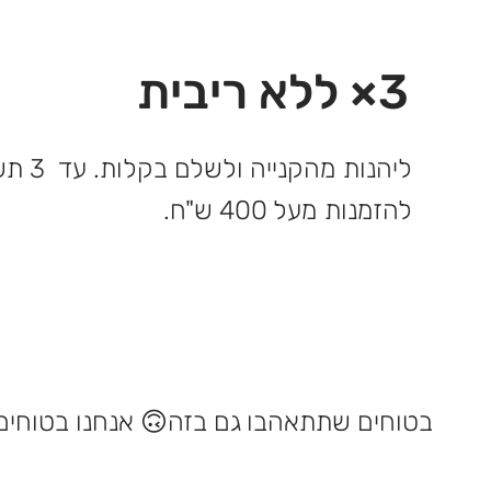
3× ללא ריבית
ליהנות 
להזמנות מעל 400 ש"ח.