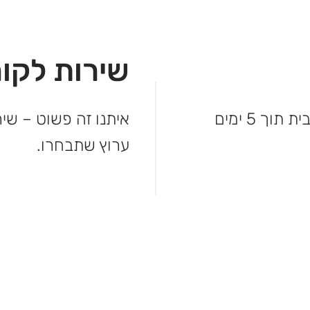
שירות לקוח
לא מחכים – המשלוח מגיע עד פתח הבית תוך 5 ימים
איתנו זה פשוט – שיר
ערוץ שתבחרו.