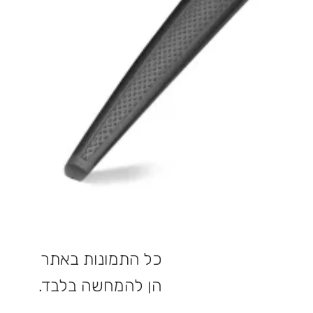
כל התמונות באתר
הן להמחשה בלבד.