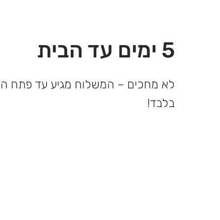
5 ימים עד הבית
בלבד!