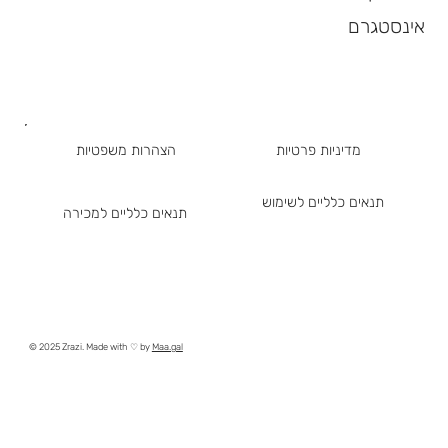
אינסטגרם
מדיניות פרטיות
הצהרות משפטיות
תנאים כלליים לשימוש
תנאים כלליים למכירה
© 2025 Zrazi. Made with ♡ by
Maa.gal