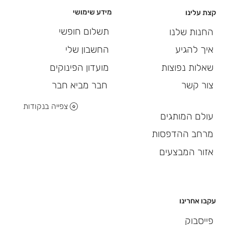
מידע שימושי
קצת עלינו
תשלום חופשי
החנות שלנו
החשבון שלי
איך להגיע
מועדון הפינוקים
שאלות נפוצות
חבר מביא חבר
צור קשר
צפייה בנקודות
עולם המותגים
מרחב ההדפסות
אזור המבצעים
עקבו אחרינו
פייסבוק