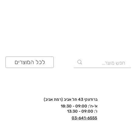
03-641-6555
לכל המוצרים
ברודצקי 43 תל אביב (רמת אביב)
א'-ה': 09:00 - 18:30
ו': 09:00 - 13:30
03-641-6555