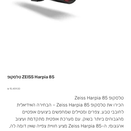
טלסקופ ZEISS Harpia 85
מחיר
טלסקופ Zeiss Harpia 85
הכירו את טלסקופ Zeiss Harpia 85 – הבחירה האידיאלית
לחובבי טבע, צפרים ומטיילים שמחפשים ביצועים אופטיים
מהגבוהים ביותר בשוק. עם מערכת אופטית מתקדמת ועיצוב
ארגונומי, ה-Zeiss Harpia 85 מציע חוויית צפייה שאין דומה לה,