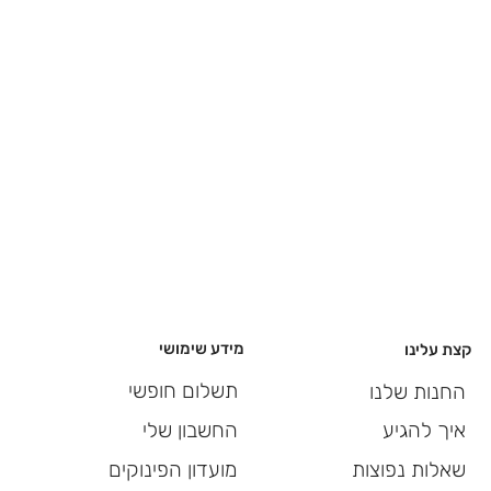
מידע שימושי
קצת עלינו
תשלום חופשי
החנות שלנו
החשבון שלי
איך להגיע
מועדון הפינוקים
שאלות נפוצות