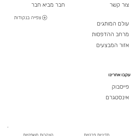
חבר מביא חבר
צור קשר
צפייה בנקודות
עולם המותגים
מרחב ההדפסות
אזור המבצעים
עקבו אחרינו
פייסבוק
אינסטגרם
מדיניות פרטיות
הצהרות משפטיות