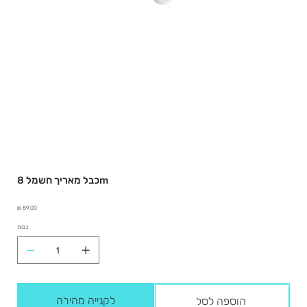
כבל מאריך חשמל 8m
מחיר
כמות
לקנייה מהירה
הוספה לסל