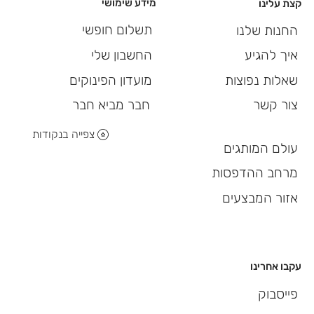
מידע שימושי
קצת עלינו
תשלום חופשי
החנות שלנו
החשבון שלי
איך להגיע
מועדון הפינוקים
שאלות נפוצות
חבר מביא חבר
צור קשר
צפייה בנקודות
עולם המותגים
מרחב ההדפסות
אזור המבצעים
עקבו אחרינו
פייסבוק