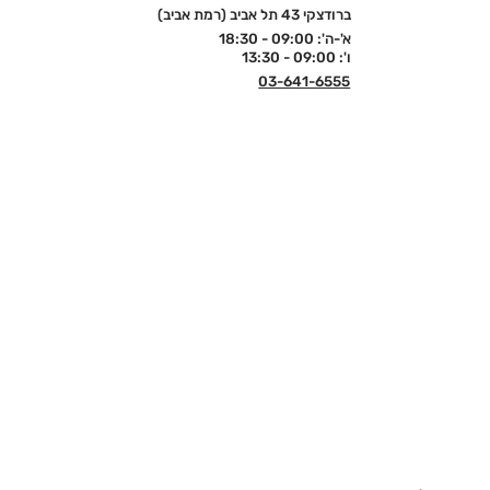
ברודצקי 43 תל אביב (רמת אביב)
א'-ה': 09:00 - 18:30
ו': 09:00 - 13:30
03-641-6555