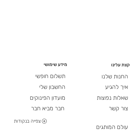
מידע שימושי
קצת עלינו
תשלום חופשי
החנות שלנו
החשבון שלי
איך להגיע
מועדון הפינוקים
שאלות נפוצות
חבר מביא חבר
צור קשר
צפייה בנקודות
עולם המותגים