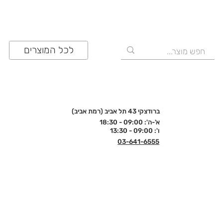
לכל המוצרים
ברודצקי 43 תל אביב (רמת אביב)
א'-ה': 09:00 - 18:30
ו': 09:00 - 13:30
03-641-6555