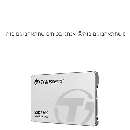
אנחנו בטוחים שתתאהבו גם בזה 🙃