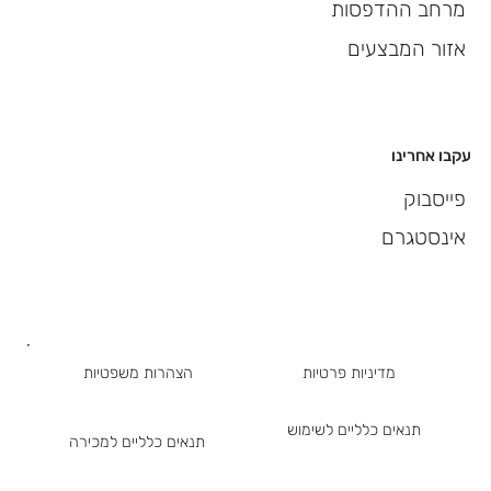
מרחב ההדפסות
אזור המבצעים
עקבו אחרינו
פייסבוק
אינסטגרם
מדיניות פרטיות
הצהרות משפטיות
תנאים כלליים לשימוש
תנאים כלליים למכירה