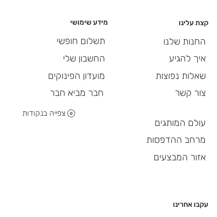
מידע שימושי
קצת עלינו
תשלום חופשי
החנות שלנו
החשבון שלי
איך להגיע
מועדון הפינוקים
שאלות נפוצות
חבר מביא חבר
צור קשר
צפייה בנקודות
עולם המותגים
מרחב ההדפסות
אזור המבצעים
עקבו אחרינו