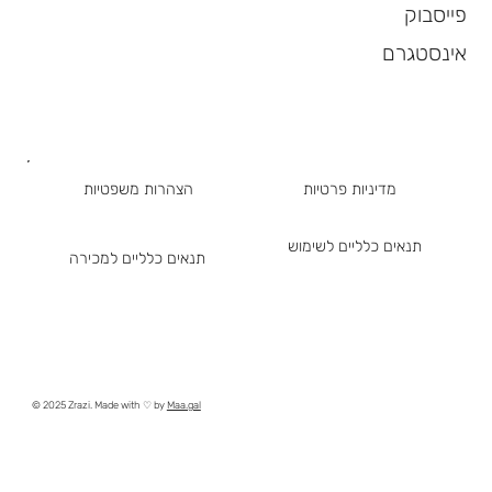
פייסבוק
אינסטגרם
מדיניות פרטיות
הצהרות משפטיות
תנאים כלליים לשימוש
תנאים כלליים למכירה
© 2025 Zrazi. Made with ♡ by
Maa.gal