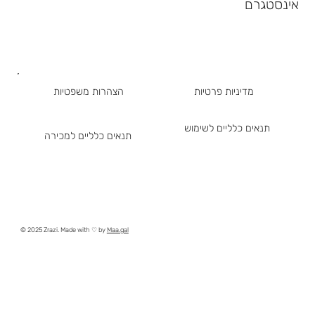
אינסטגרם
מדיניות פרטיות
הצהרות משפטיות
תנאים כלליים לשימוש
תנאים כלליים למכירה
© 2025 Zrazi. Made with ♡ by
Maa.gal