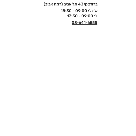
ברודצקי 43 תל אביב (רמת אביב)
א'-ה': 09:00 - 18:30
ו': 09:00 - 13:30
03-641-6555