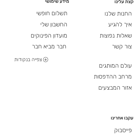
מידע שימושי
קצת עלינו
תשלום חופשי
החנות שלנו
החשבון שלי
איך להגיע
מועדון הפינוקים
שאלות נפוצות
חבר מביא חבר
צור קשר
צפייה בנקודות
עולם המותגים
מרחב ההדפסות
אזור המבצעים
עקבו אחרינו
פייסבוק