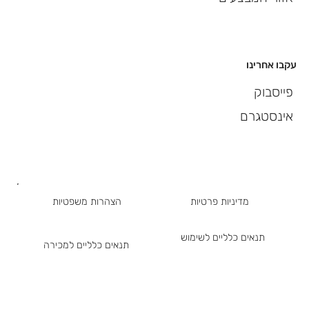
עקבו אחרינו
פייסבוק
אינסטגרם
מדיניות פרטיות
הצהרות משפטיות
תנאים כלליים לשימוש
תנאים כלליים למכירה