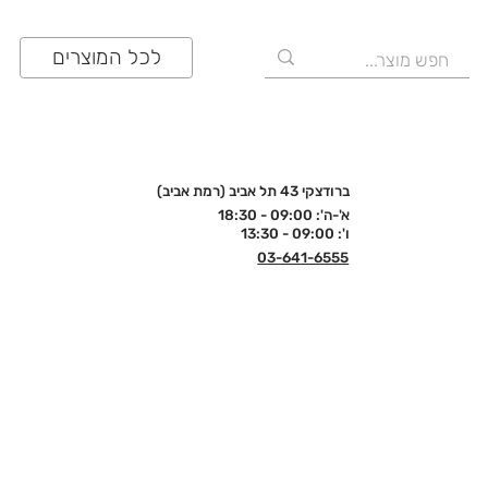
לכל המוצרים
ברודצקי 43 תל אביב (רמת אביב)
א'-ה': 09:00 - 18:30
ו': 09:00 - 13:30
03-641-6555