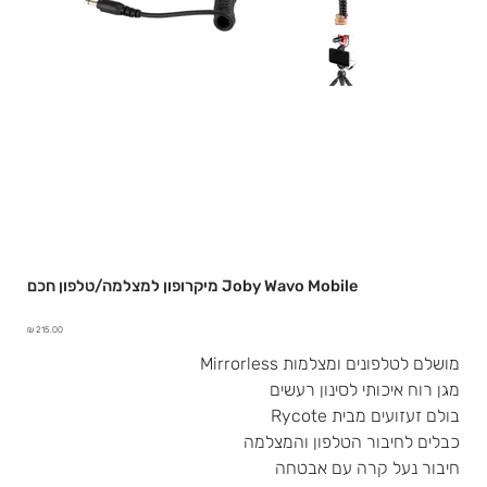
מיקרופון למצלמה/טלפון חכם Joby Wavo Mobile
מחיר
מושלם לטלפונים ומצלמות Mirrorless
מגן רוח איכותי לסינון רעשים
בולם זעזועים מבית Rycote
כבלים לחיבור הטלפון והמצלמה
חיבור נעל קרה עם אבטחה