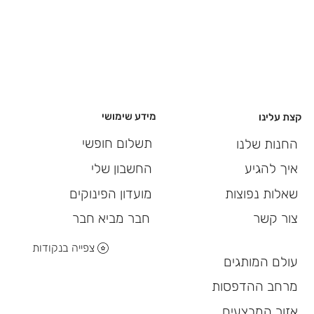
מידע שימושי
קצת עלינו
תשלום חופשי
החנות שלנו
החשבון שלי
איך להגיע
מועדון הפינוקים
שאלות נפוצות
חבר מביא חבר
צור קשר
צפייה בנקודות
עולם המותגים
מרחב ההדפסות
אזור המבצעים