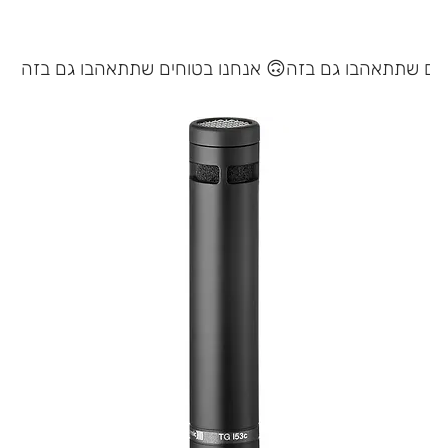
אנחנו בטוחים שתתאהבו גם בזה 🙃