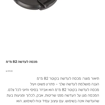
מכסה לעדשה 82 מ״מ
מחיר
תיאור מוצר: מכסה לעדשה בקוטר 82 מ״מ
הגנה מושלמת לעדשה שלך – פתרון פשוט ויעיל
מכסה לעדשה בקוטר 82 מ״מ הוא אביזר בסיסי וחיוני לכל צלם.
המכסה מגן על העדשה מפני שריטות, אבק, לכלוך ופגיעות בעת
שהעדשה אינה בשימוש. עם עיצוב עמיד ונוח לשימוש, הוא