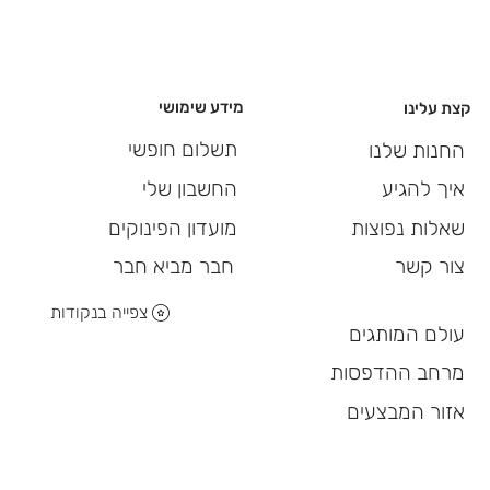
מידע שימושי
קצת עלינו
תשלום חופשי
החנות שלנו
החשבון שלי
איך להגיע
מועדון הפינוקים
שאלות נפוצות
חבר מביא חבר
צור קשר
צפייה בנקודות
עולם המותגים
מרחב ההדפסות
אזור המבצעים