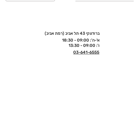
ברודצקי 43 תל אביב (רמת אביב)
א'-ה': 09:00 - 18:30
ו': 09:00 - 13:30
03-641-6555