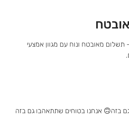
ובטח
 תשלום מאובטח ונוח עם מגוון אמצעי
אנחנו בטוחים שתתאהבו גם בזה 🙃