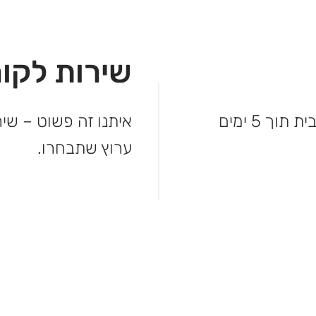
שירות לקוח
לא מחכים – המשלוח מגיע עד פתח הבית תוך 5 ימים
איתנו זה פשוט – שיר
ערוץ שתבחרו.