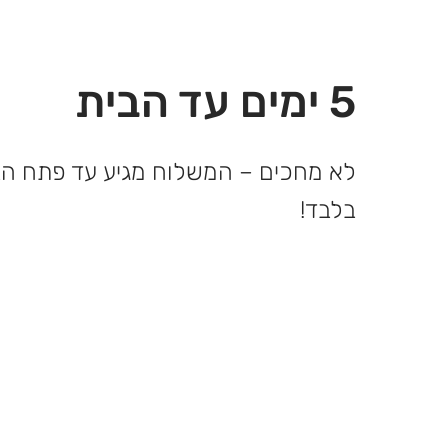
5 ימים עד הבית
בלבד!