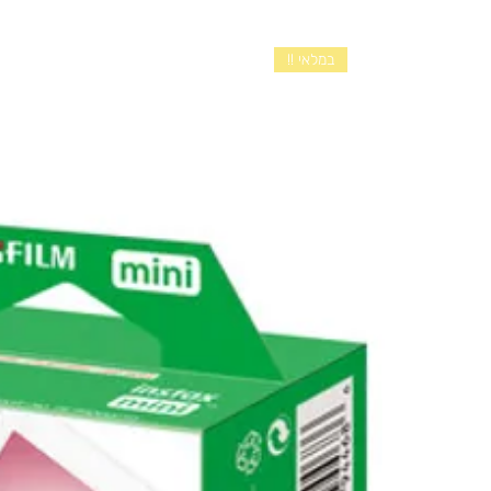
במלאי !!