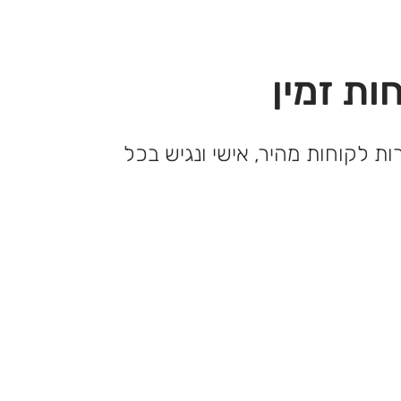
ות זמין
ות לקוחות מהיר, אישי ונגיש בכל