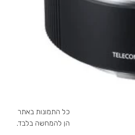
כל התמונות באתר
הן להמחשה בלבד.