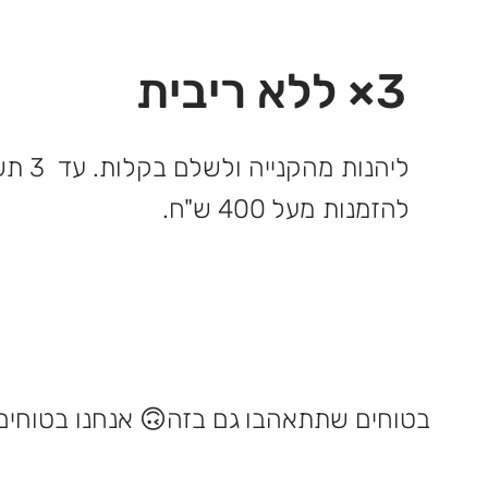
3× ללא ריבית
ליהנות 
להזמנות מעל 400 ש"ח.