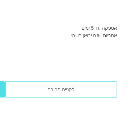
אספקה עד 5 ימים
אחריות שנה יבואן רשמי
לקנייה מהירה