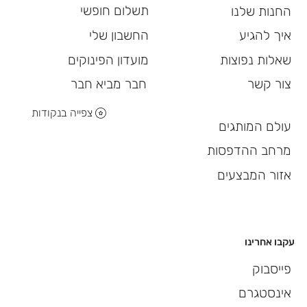
תשלום חופשי
החנות שלנו
החשבון שלי
איך להגיע
מועדון הפינוקים
שאלות נפוצות
חבר מביא חבר
צור קשר
צפייה בנקודות
עולם המותגים
מרחב ההדפסות
אזור המבצעים
עקבו אחרינו
פייסבוק
אינסטגרם