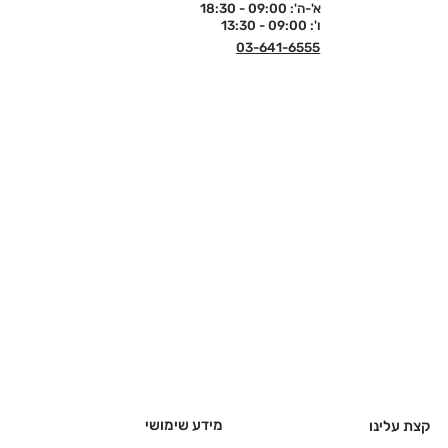
א'-ה': 09:00 - 18:30
ו': 09:00 - 13:30
03-641-6555
מידע שימושי
קצת עלינו