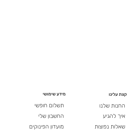
מידע שימושי
קצת עלינו
תשלום חופשי
החנות שלנו
החשבון שלי
איך להגיע
מועדון הפינוקים
שאלות נפוצות