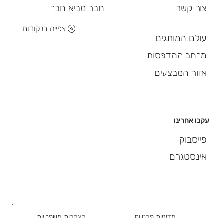
חבר מביא חבר
צור קשר
צפייה בנקודות
עולם המותגים
מרחב ההדפסות
אזור המבצעים
עקבו אחרינו
פייסבוק
אינסטגרם
מדיניות פרטיות
הצהרות משפטיות