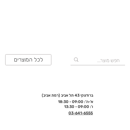
03-641-6555
לכל המוצרים
ברודצקי 43 תל אביב (רמת אביב)
א'-ה': 09:00 - 18:30
ו': 09:00 - 13:30
03-641-6555