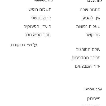
מידע שימושי
קצת עלינו
תשלום חופשי
החנות שלנו
החשבון שלי
איך להגיע
מועדון הפינוקים
שאלות נפוצות
חבר מביא חבר
צור קשר
צפייה בנקודות
עולם המותגים
מרחב ההדפסות
אזור המבצעים
עקבו אחרינו
פייסבוק