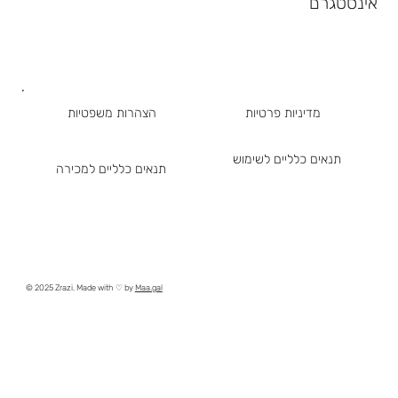
אינסטגרם
מדיניות פרטיות
הצהרות משפטיות
תנאים כלליים לשימוש
תנאים כלליים למכירה
© 2025 Zrazi. Made with ♡ by
Maa.gal