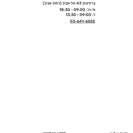
ברודצקי 43 תל אביב (רמת אביב)
א'-ה': 09:00 - 18:30
ו': 09:00 - 13:30
03-641-6555