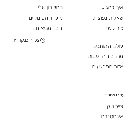
החשבון שלי
איך להגיע
מועדון הפינוקים
שאלות נפוצות
חבר מביא חבר
צור קשר
צפייה בנקודות
עולם המותגים
מרחב ההדפסות
אזור המבצעים
עקבו אחרינו
פייסבוק
אינסטגרם