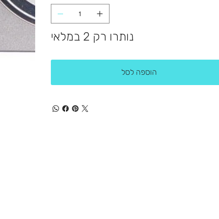
נותרו רק 2 במלאי
הוספה לסל