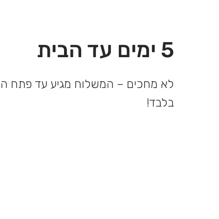
5 ימים עד הבית
בלבד!