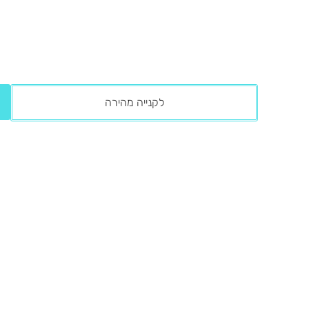
לקנייה מהירה