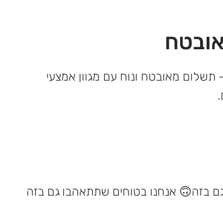
ובטח
 תשלום מאובטח ונוח עם מגוון אמצעי
אנחנו בטוחים שתתאהבו גם בזה 🙃