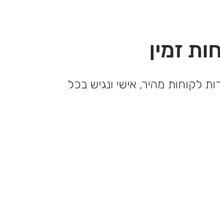
ות זמין
ות לקוחות מהיר, אישי ונגיש בכל