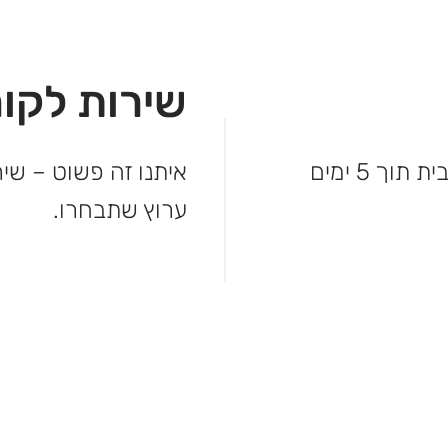
שירות לקוח
לא מחכים – המשלוח מגיע עד פתח הבית תוך 5 ימים
איתנו זה פשוט – שיר
ערוץ שתבחרו.