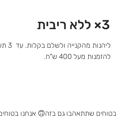
3× ללא ריבית
ליהנות 
להזמנות מעל 400 ש"ח.