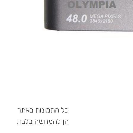
כל התמונות באתר
הן להמחשה בלבד.