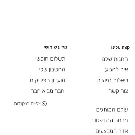
מידע שימושי
קצת עלינו
תשלום חופשי
החנות שלנו
החשבון שלי
איך להגיע
מועדון הפינוקים
שאלות נפוצות
חבר מביא חבר
צור קשר
צפייה בנקודות
עולם המותגים
מרחב ההדפסות
אזור המבצעים