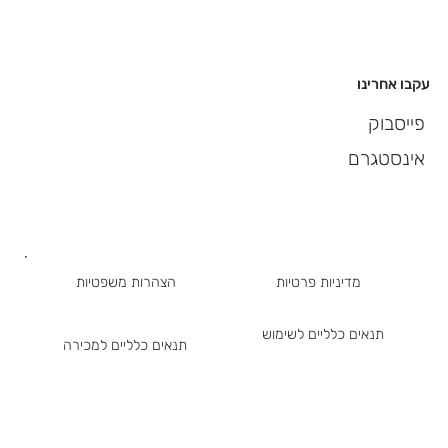
עקבו אחרינו
פייסבוק
אינסטגרם
מדיניות פרטיות
הצהרות משפטיות
תנאים כלליים לשימוש
תנאים כלליים למכירה