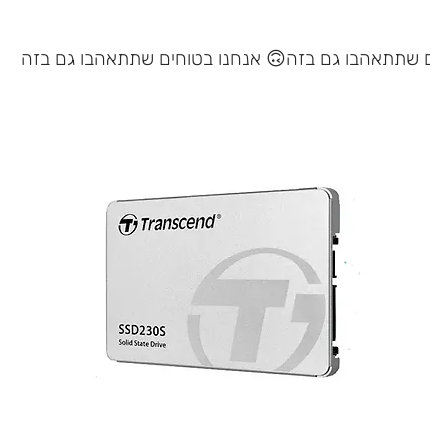
אנחנו בטוחים שתתאהבו גם בזה 🙃