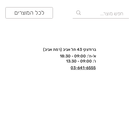
לכל המוצרים
ברודצקי 43 תל אביב (רמת אביב)
א'-ה': 09:00 - 18:30
ו': 09:00 - 13:30
03-641-6555