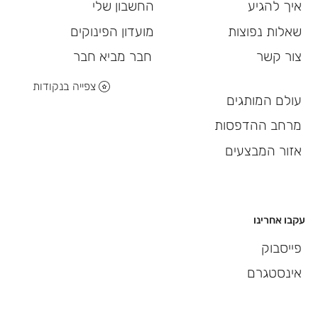
החשבון שלי
איך להגיע
מועדון הפינוקים
שאלות נפוצות
חבר מביא חבר
צור קשר
צפייה בנקודות
עולם המותגים
מרחב ההדפסות
אזור המבצעים
עקבו אחרינו
פייסבוק
אינסטגרם