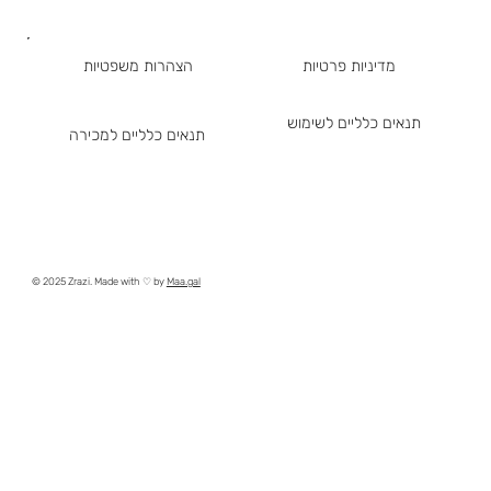
מדיניות פרטיות
הצהרות משפטיות
תנאים כלליים לשימוש
תנאים כלליים למכירה
© 2025 Zrazi. Made with ♡ by
Maa.gal