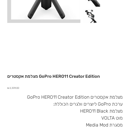
מצלמת אקסטרים GoPro HERO11 Creator Edition
מחיר
מצלמת אקסטרים GoPro HERO11 Creator Edition
ערכת GoPro ליוצרים וולגרים הכוללת:
מצלמת HERO11 Black
מוט VOLTA
מסגרת Media Mod