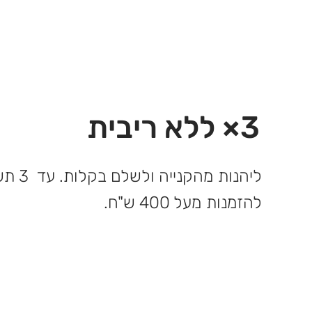
3× ללא ריבית
ליהנות 
להזמנות מעל 400 ש"ח.