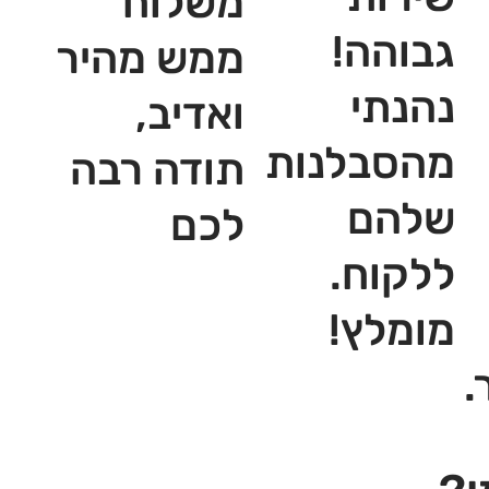
משלוח
גבוהה!
ממש מהיר
נהנתי
ואדיב,
מהסבלנות
תודה רבה
שלהם
לכם
ללקוח.
מומלץ!
.