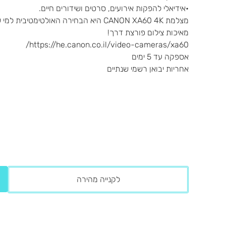
•אידיאלי להפקות אירועים, סרטים ושידורים חיים.
מצלמת CANON XA60 4K היא הבחירה האולטי
מאיכות צילום פורצת דרך!
https://he.canon.co.il/video-cameras/xa60/
אספקה עד 5 ימים
אחריות יבואן רשמי שנתיים
לקנייה מהירה