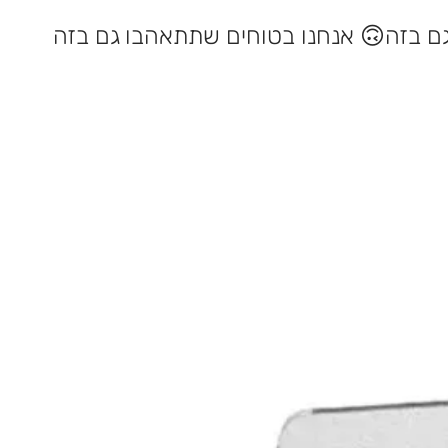
אנחנו בטוחים שתתאהבו גם בזה 🙃