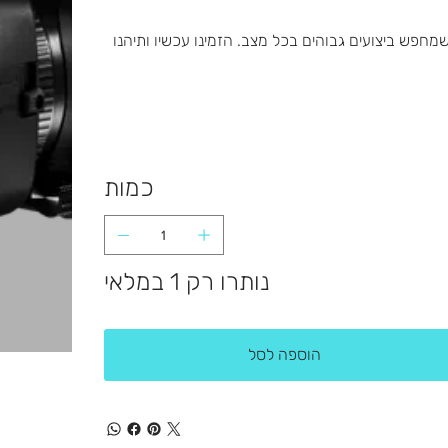
מטיבית למי שמחפש ביצועים גבוהים בכל מצב. הזמינו עכשיו ותיהנו
כמות
נותרו רק 1 במלאי
הוספה לסל