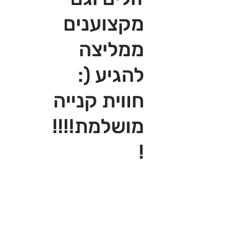
מקצוענים
ממליצה
להגיע (:
חווית קנייה
מושלמת!!!!
!‎