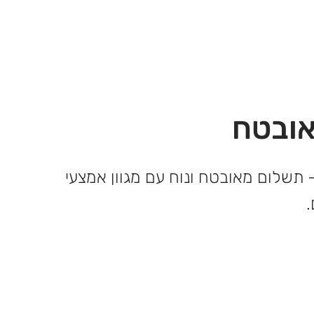
ובטח
 תשלום מאובטח ונוח עם מגוון אמצעי