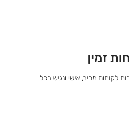
ות זמין
ות לקוחות מהיר, אישי ונגיש בכל