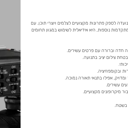
או מתקדמת שנועדה לספק פתרונות מקצועיים לצלמים ויוצרי תוכן. עם
ופטי עוצמתי ותכונות מתקדמות נוספות, היא אידיאלית לשימוש במגוון תחומים
 בשטח.