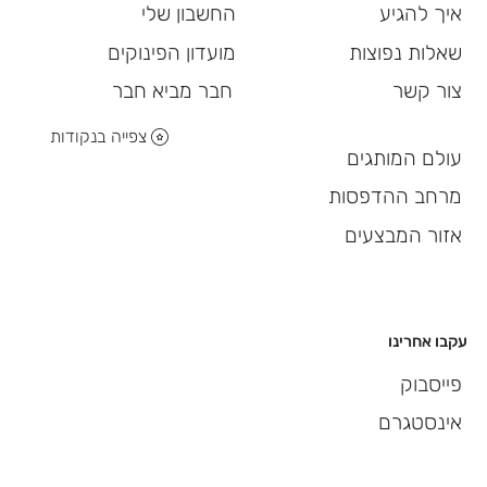
החשבון שלי
איך להגיע
מועדון הפינוקים
שאלות נפוצות
חבר מביא חבר
צור קשר
צפייה בנקודות
עולם המותגים
מרחב ההדפסות
אזור המבצעים
עקבו אחרינו
פייסבוק
אינסטגרם