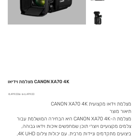
מצלמת וידיאו CANON XA70 4K
מחיר
מחיר
‏8,499.00 ‏₪
מבצע
מקורי
מצלמת וידאו מקצועית CANON XA70 4K
תיאור מוצר
מצלמת ה-CANON XA70 4K היא הבחירה המושלמת עבור
צלמים מקצועיים ויוצרי תוכן שמחפשים איכות וידאו גבוהה,
ביצועים מתקדמים וניידות מרבית. עם יכולות צילום 4K UHD,