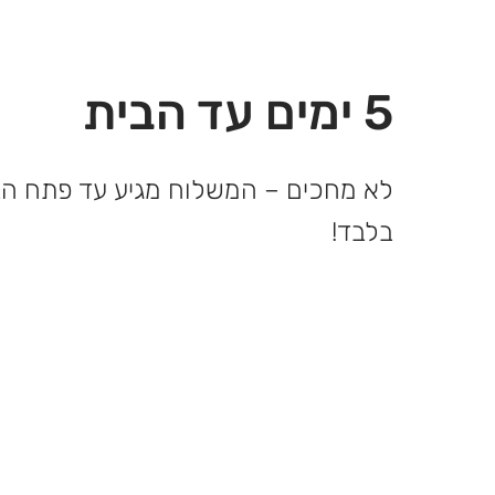
5 ימים עד הבית
בלבד!