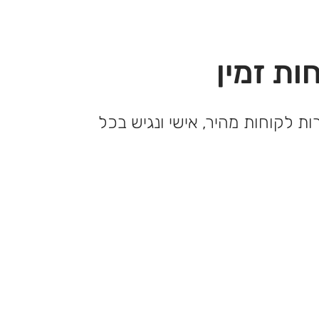
ות זמין
ות לקוחות מהיר, אישי ונגיש בכל