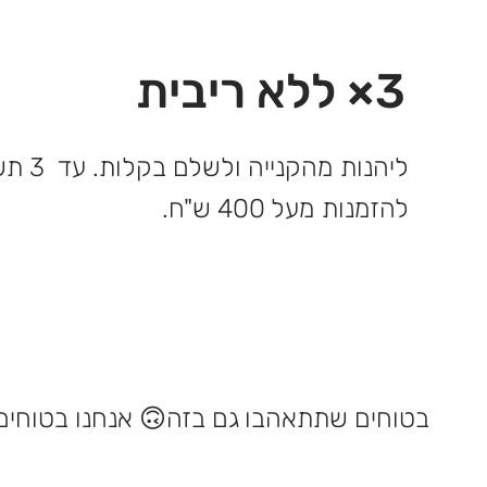
3× ללא ריבית
ליהנות 
להזמנות מעל 400 ש"ח.