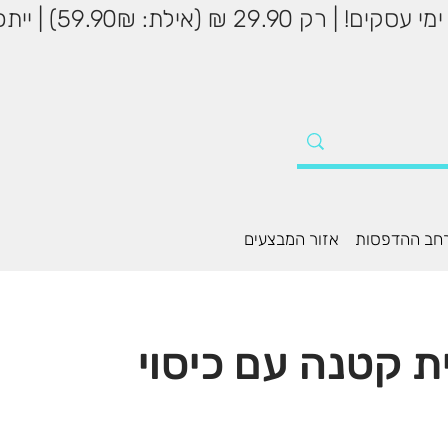
שליח עד הבית עד 5
חב ההדפסות
אזור המבצעים
ת קטנה עם כיסוי