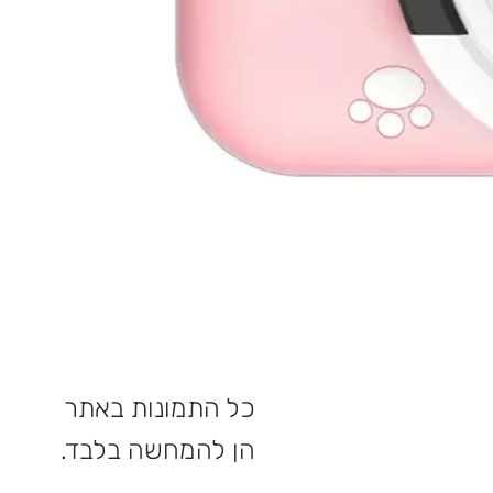
כל התמונות באתר
הן להמחשה בלבד.