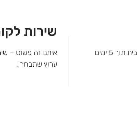
שירות לקוח
לא מחכים – המשלוח מגיע עד פתח הבית תוך 5 ימים
איתנו זה פשוט – שיר
ערוץ שתבחרו.