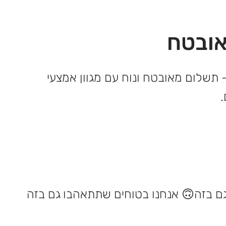
ובטח
 תשלום מאובטח ונוח עם מגוון אמצעי
אנחנו בטוחים שתתאהבו גם בזה 🙃