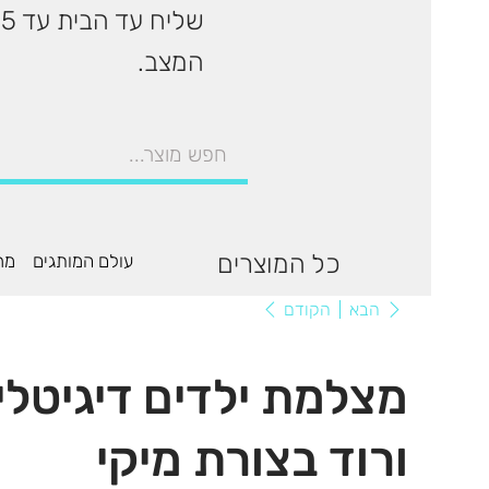
המצב.
כל המוצרים
עולם המותגים
מר
הקודם
הבא
מצלמת ילדים דיגיטלי
ורוד בצורת מיקי