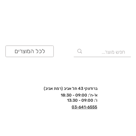
לכל המוצרים
ברודצקי 43 תל אביב (רמת אביב)
א'-ה': 09:00 - 18:30
ו': 09:00 - 13:30
03-641-6555