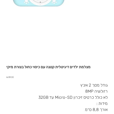
מצלמת ילדים דיגיטלית קטנה עם כיסוי כחול בצורת מיקי
מחיר
גודל מסך 2 אינ׳ץ
רזולוציה 8MP
לא כולל כרטיס זיכרון Micro-SD עד 32GB
מידות :
אורך 8,8 ס״מ