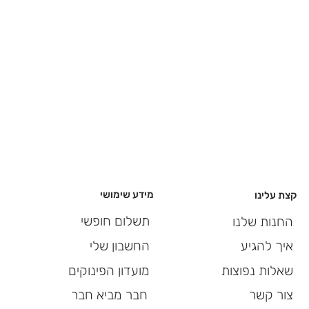
מידע שימושי
קצת עלינו
תשלום חופשי
החנות שלנו
החשבון שלי
איך להגיע
מועדון הפינוקים
שאלות נפוצות
חבר מביא חבר
צור קשר