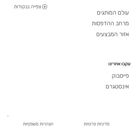
צפייה בנקודות
עולם המותגים
מרחב ההדפסות
אזור המבצעים
עקבו אחרינו
פייסבוק
אינסטגרם
מדיניות פרטיות
הצהרות משפטיות