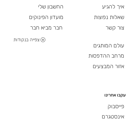
החשבון שלי
איך להגיע
מועדון הפינוקים
שאלות נפוצות
חבר מביא חבר
צור קשר
צפייה בנקודות
עולם המותגים
מרחב ההדפסות
אזור המבצעים
עקבו אחרינו
פייסבוק
אינסטגרם