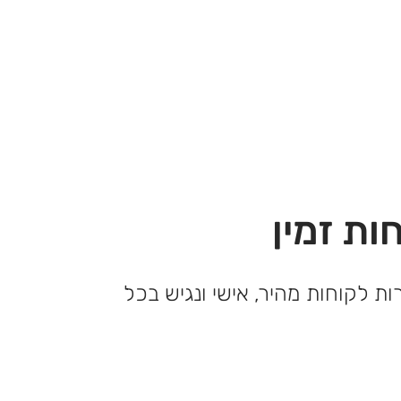
ות זמין
ות לקוחות מהיר, אישי ונגיש בכל