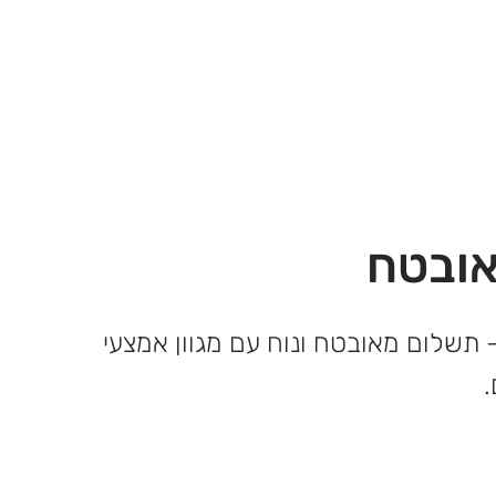
ובטח
 תשלום מאובטח ונוח עם מגוון אמצעי