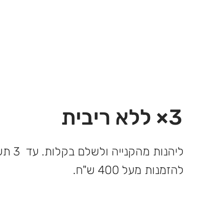
3× ללא ריבית
ליהנות 
להזמנות מעל 400 ש"ח.