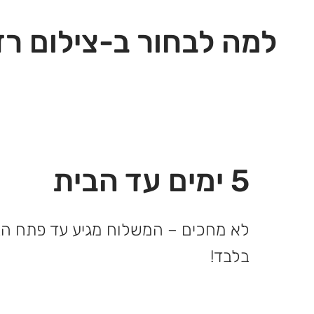
למה לבחור ב-צילום רז
5 ימים עד הבית
בלבד!