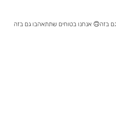
אנחנו בטוחים שתתאהבו גם בזה 🙃