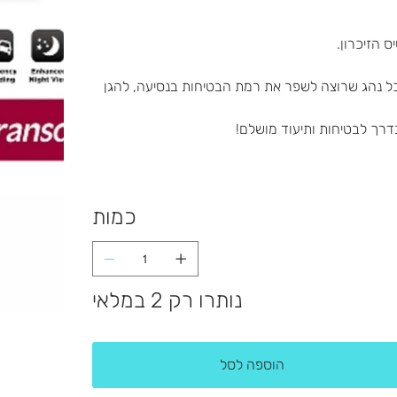
 הזיכרון.
 דרך אידיאלית לכל נהג שרוצה לשפר את רמת הבטיחות בנסיעה, להגן
בדרך לבטיחות ותיעוד מושלם!
כמות
נותרו רק 2 במלאי
הוספה לסל