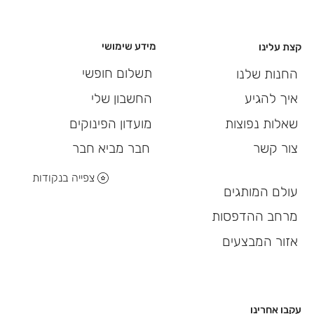
מידע שימושי
קצת עלינו
תשלום חופשי
החנות שלנו
החשבון שלי
איך להגיע
מועדון הפינוקים
שאלות נפוצות
חבר מביא חבר
צור קשר
צפייה בנקודות
עולם המותגים
מרחב ההדפסות
אזור המבצעים
עקבו אחרינו