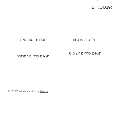
אינסטגרם
מדיניות פרטיות
הצהרות משפטיות
תנאים כלליים לשימוש
תנאים כלליים למכירה
© 2025 Zrazi. Made with ♡ by
Maa.gal