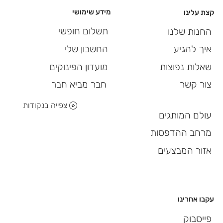
מידע שימושי
קצת עלינו
תשלום חופשי
החנות שלנו
החשבון שלי
איך להגיע
מועדון הפינוקים
שאלות נפוצות
חבר מביא חבר
צור קשר
צפייה בנקודות
עולם המותגים
מרחב ההדפסות
אזור המבצעים
עקבו אחרינו
פייסבוק