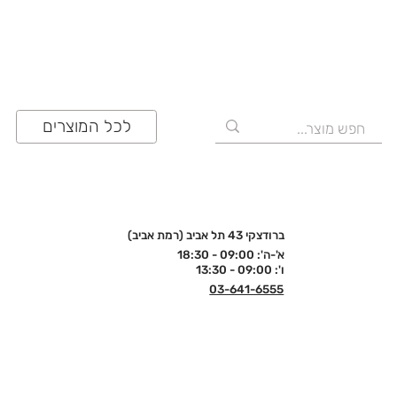
לכל המוצרים
ברודצקי 43 תל אביב (רמת אביב)
א'-ה': 09:00 - 18:30
ו': 09:00 - 13:30
03-641-6555