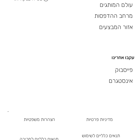
עולם המותגים
מרחב ההדפסות
אזור המבצעים
עקבו אחרינו
פייסבוק
אינסטגרם
מדיניות פרטיות
הצהרות משפטיות
תנאים כלליים לשימוש
תנאים כלליים למכירה