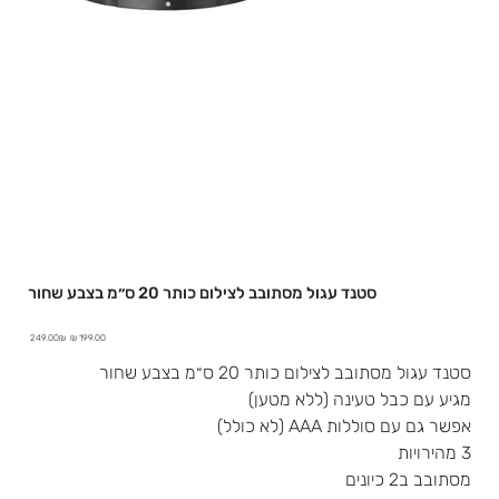
סטנד עגול מסתובב לצילום כותר 20 ס״מ בצבע שחור
מחיר
מחיר
‏249.00 ‏₪
מבצע
מקורי
סטנד עגול מסתובב לצילום כותר 20 ס״מ בצבע שחור
מגיע עם כבל טעינה (ללא מטען)
אפשר גם עם סוללות AAA (לא כולל)
3 מהירויות
מסתובב ב2 כיונים