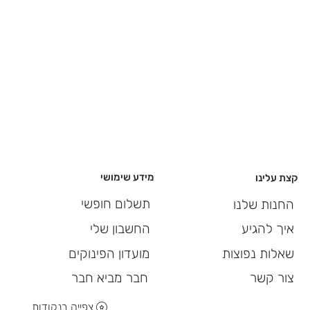
מידע שימושי
קצת עלינו
תשלום חופשי
החנות שלנו
החשבון שלי
איך להגיע
מועדון הפינוקים
שאלות נפוצות
חבר מביא חבר
צור קשר
צפייה בנקודות