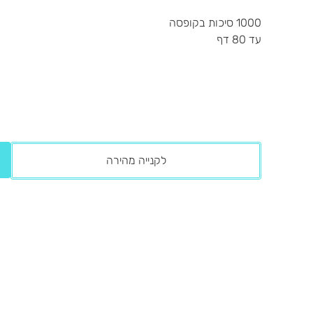
1000 סיכות בקופסה
עד 80 דף
לקנייה מהירה