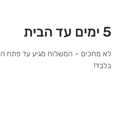
5 ימים עד הבית
בלבד!