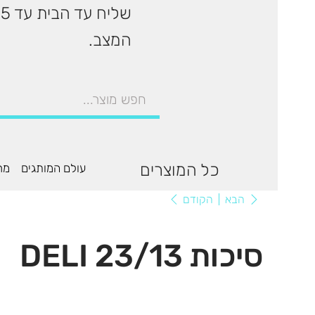
המצב.
כל המוצרים
עולם המותגים
מר
הקודם
הבא
סיכות 23/13 DELI