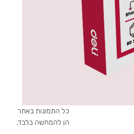
כל התמונות באתר
הן להמחשה בלבד.