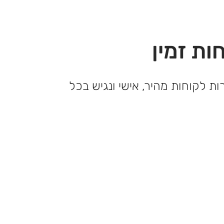
ות זמין
ות לקוחות מהיר, אישי ונגיש בכל