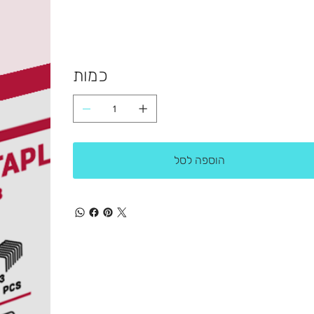
כמות
הוספה לסל