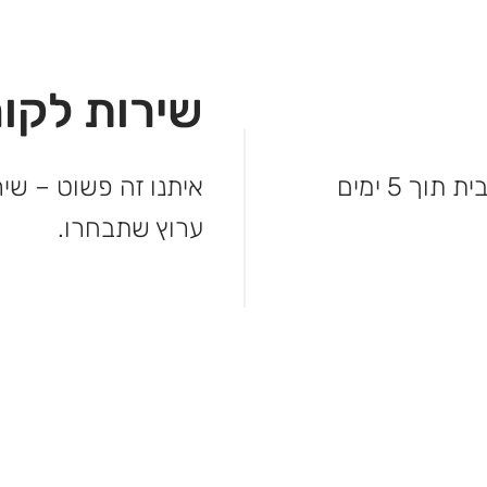
שירות לקוח
לא מחכים – המשלוח מגיע עד פתח הבית תוך 5 ימים
איתנו זה פשוט – שיר
ערוץ שתבחרו.