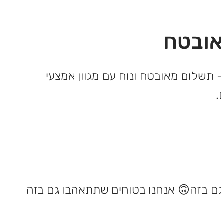
ובטח
 תשלום מאובטח ונוח עם מגוון אמצעי
אנחנו בטוחים שתתאהבו גם בזה 🙃