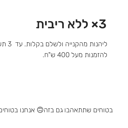
3× ללא ריבית
ליהנות 
להזמנות מעל 400 ש"ח.