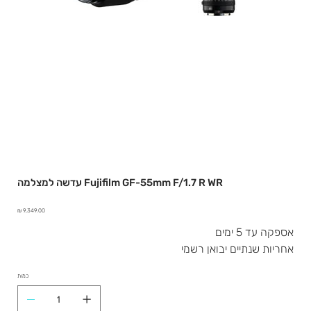
עדשה למצלמה Fujifilm GF-55mm F/1.7 R WR
מחיר
אספקה עד 5 ימים
אחריות שנתיים יבואן רשמי
כמות