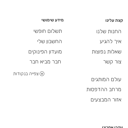
מידע שימושי
קצת עלינו
תשלום חופשי
החנות שלנו
החשבון שלי
איך להגיע
מועדון הפינוקים
שאלות נפוצות
חבר מביא חבר
צור קשר
צפייה בנקודות
עולם המותגים
מרחב ההדפסות
אזור המבצעים
עקבו אחרינו