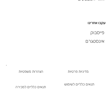
עקבו אחרינו
פייסבוק
אינסטגרם
מדיניות פרטיות
הצהרות משפטיות
תנאים כלליים לשימוש
תנאים כלליים למכירה