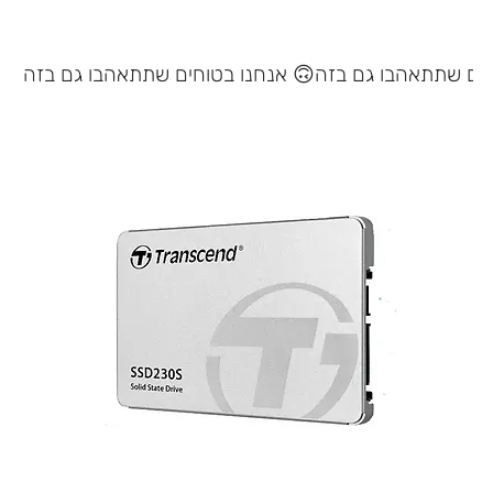
אנחנו בטוחים שתתאהבו גם בזה 🙃