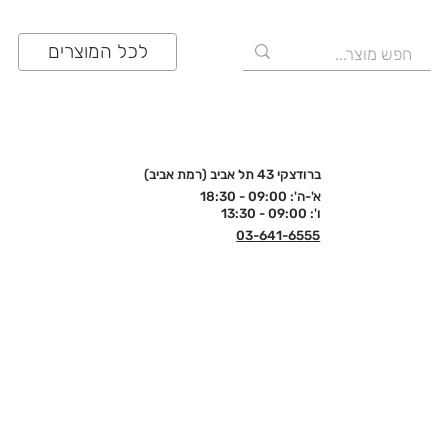
לכל המוצרים
ברודצקי 43 תל אביב (רמת אביב)
א'-ה': 09:00 - 18:30
ו': 09:00 - 13:30
03-641-6555