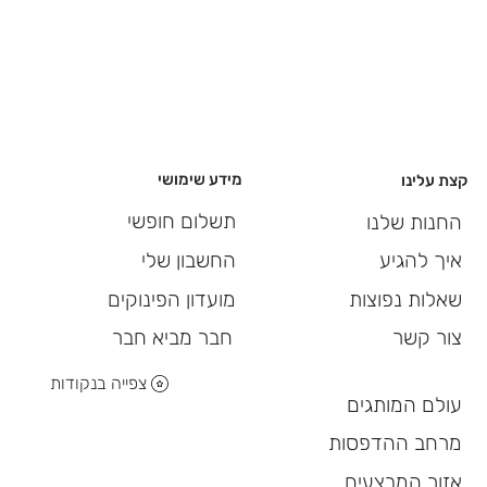
מידע שימושי
קצת עלינו
תשלום חופשי
החנות שלנו
החשבון שלי
איך להגיע
מועדון הפינוקים
שאלות נפוצות
חבר מביא חבר
צור קשר
צפייה בנקודות
עולם המותגים
מרחב ההדפסות
אזור המבצעים