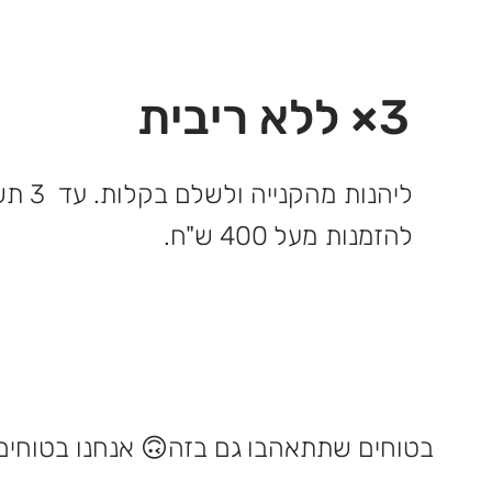
3× ללא ריבית
ליהנות 
להזמנות מעל 400 ש"ח.