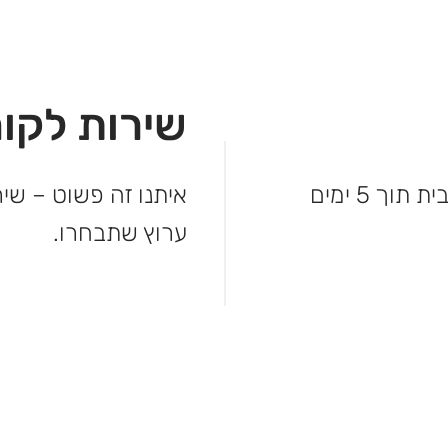
שירות לקוח
לא מחכים – המשלוח מגיע עד פתח הבית תוך 5 ימים
איתנו זה פשוט – שיר
ערוץ שתבחרו.