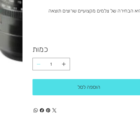
יא הבחירה של צלמים מקצועיים שרוצים תוצאה
כמות
הוספה לסל