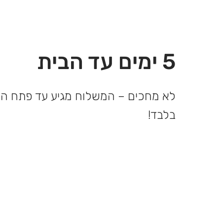
5 ימים עד הבית
בלבד!