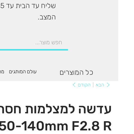
המצב.
כל המוצרים
עולם המותגים
מר
הקודם
הבא
עדשה למצלמות חסר
 50-140mm F2.8 R