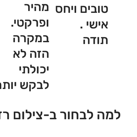
מהיר
טובים ויחס
ופרקטי.
אישי .
במקרה
תודה
הזה לא
יכולתי
לבקש יותר
למה לבחור ב-צילום רז