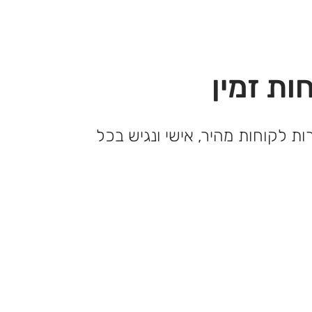
ות זמין
ות לקוחות מהיר, אישי ונגיש בכל