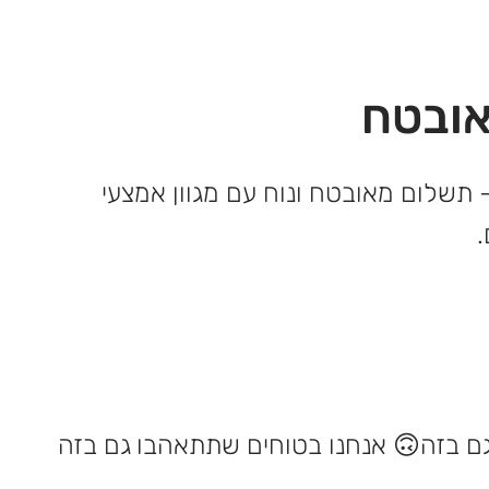
ובטח
 תשלום מאובטח ונוח עם מגוון אמצעי
אנחנו בטוחים שתתאהבו גם בזה 🙃