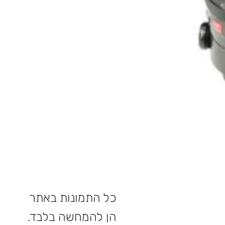
כל התמונות באתר
הן להמחשה בלבד.