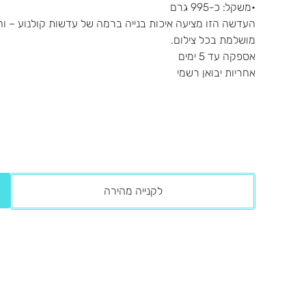
•משקל: כ-995 גרם
העדשה הזו מציעה איכות בנייה ברמה של עדשות קולנוע – וה
מושלמת בכל צילום.
אספקה עד 5 ימים
אחריות יבואן רשמי
לקנייה מהירה