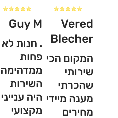
Guy M
Vered
Blecher
. חנות לא
פחות
המקום הכי
ממדהימה,
שירותי
השירות
שהכרתי
היה ענייני
מענה מיידי
מקצועי
מחירים