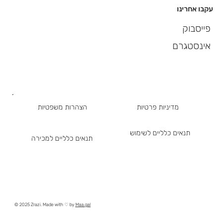
עקבו אחרינו
פייסבוק
אינסטגרם
מדיניות פרטיות
הצהרות משפטיות
תנאים כלליים לשימוש
תנאים כלליים למכירה
© 2025 Zrazi. Made with ♡ by
Maa.gal