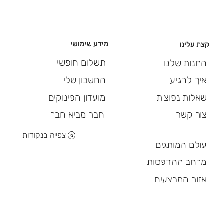
מידע שימושי
קצת עלינו
תשלום חופשי
החנות שלנו
החשבון שלי
איך להגיע
מועדון הפינוקים
שאלות נפוצות
חבר מביא חבר
צור קשר
צפייה בנקודות
עולם המותגים
מרחב ההדפסות
אזור המבצעים