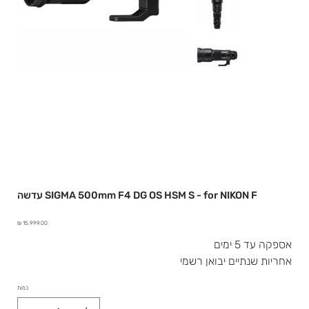
עדשה SIGMA 500mm F4 DG OS HSM S - for NIKON F
מחיר
אספקה עד 5 ימים
אחריות שנתיים יבואן רשמי
כמות