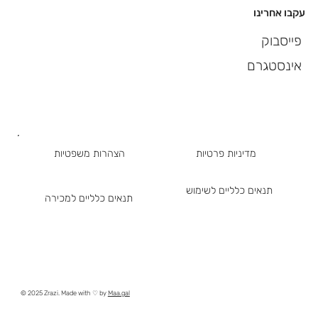
עקבו אחרינו
פייסבוק
אינסטגרם
מדיניות פרטיות
הצהרות משפטיות
תנאים כלליים לשימוש
תנאים כלליים למכירה
© 2025 Zrazi. Made with ♡ by
Maa.gal