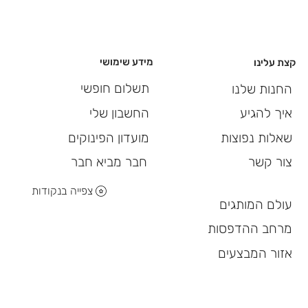
מידע שימושי
קצת עלינו
תשלום חופשי
החנות שלנו
החשבון שלי
איך להגיע
מועדון הפינוקים
שאלות נפוצות
חבר מביא חבר
צור קשר
צפייה בנקודות
עולם המותגים
מרחב ההדפסות
אזור המבצעים