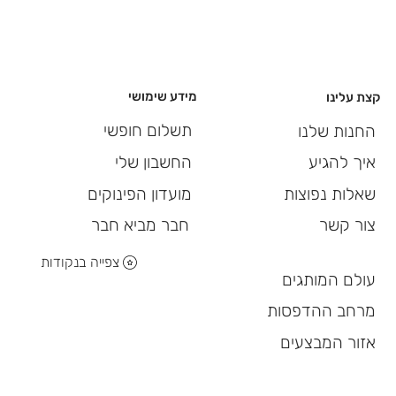
מידע שימושי
קצת עלינו
תשלום חופשי
החנות שלנו
החשבון שלי
איך להגיע
מועדון הפינוקים
שאלות נפוצות
חבר מביא חבר
צור קשר
צפייה בנקודות
עולם המותגים
מרחב ההדפסות
אזור המבצעים