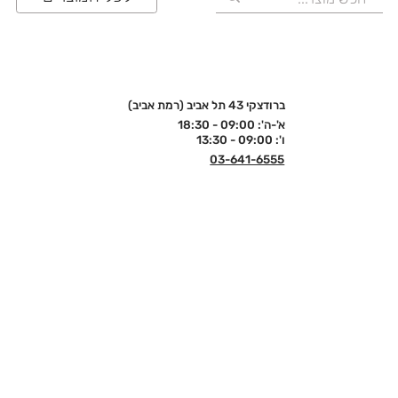
ברודצקי 43 תל אביב (רמת אביב)
א'-ה': 09:00 - 18:30
ו': 09:00 - 13:30
03-641-6555