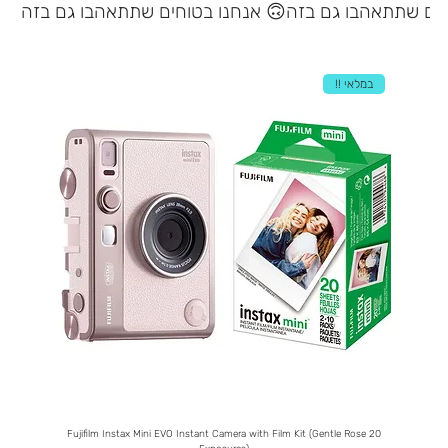
אנחנו בטוחים שתתאהבו גם בזה 🙃
במלאי !!
ophone
Fujifilm Instax Mini EVO Instant Camera with Film Kit (Gentle Rose 20