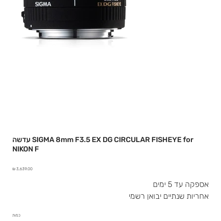
עדשה SIGMA 8mm F3.5 EX DG CIRCULAR FISHEYE for
NIKON F
מחיר
אספקה עד 5 ימים
אחריות שנתיים יבואן רשמי
כמות