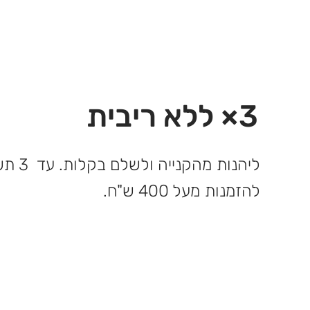
3× ללא ריבית
ליהנות 
להזמנות מעל 400 ש"ח.