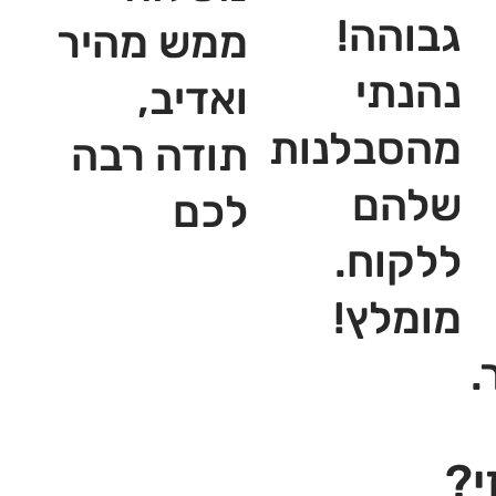
גבוהה!
ממש מהיר
נהנתי
ואדיב,
מהסבלנות
תודה רבה
שלהם
לכם
ללקוח.
מומלץ!
.
י?