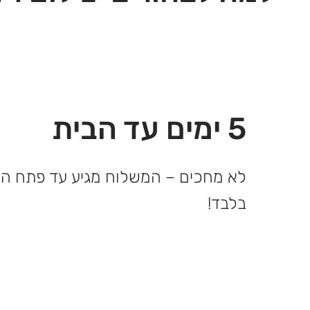
5 ימים עד הבית
בלבד!