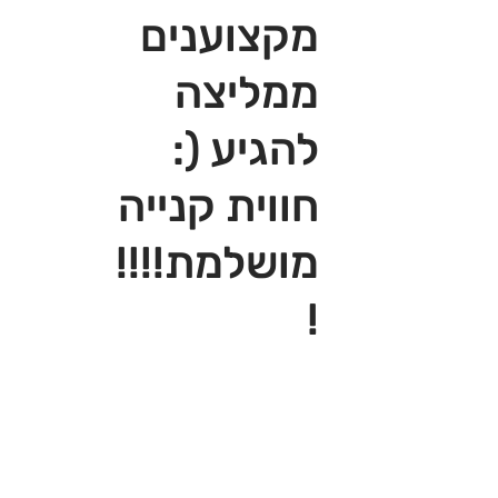
מקצוענים
ממליצה
להגיע (:
חווית קנייה
מושלמת!!!!
!‎