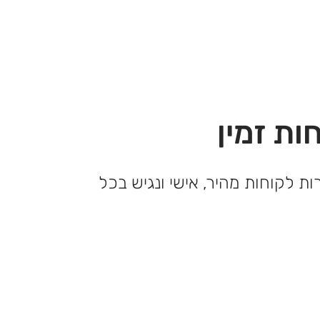
ות זמין
ות לקוחות מהיר, אישי ונגיש בכל