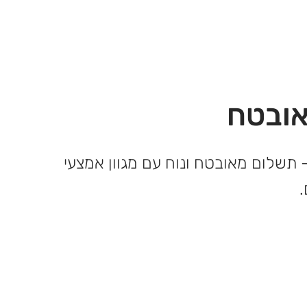
ובטח
 תשלום מאובטח ונוח עם מגוון אמצעי