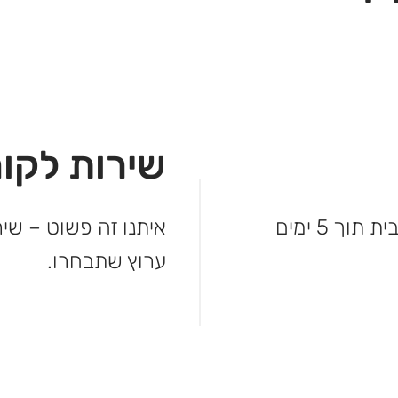
שירות לקוח
לא מחכים – המשלוח מגיע עד פתח הבית תוך 5 ימים
איתנו זה פשוט – שיר
ערוץ שתבחרו.