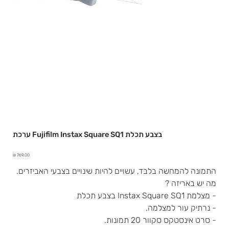
ערכת Fujifilm Instax Square SQ1 בצבע תכלת
מחיר
התמונה להמחשה בלבד, עשויים להיות שינויים בצבעי האביזרים.
מה יש באריזה ?
- מצלמת Instax Square SQ1 בצבע תכלת
- נרתיק עור למצלמה.
- סרט אינסטקס סקוור 20 תמונות.