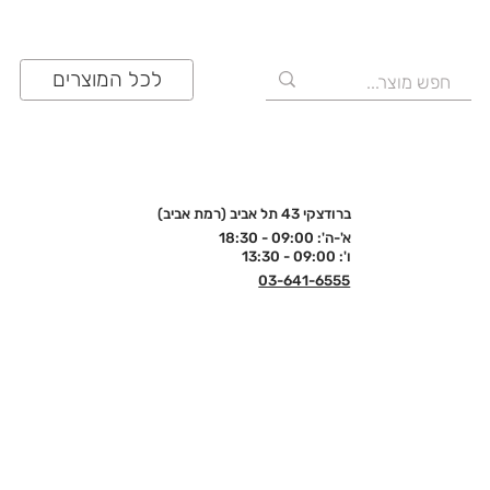
לכל המוצרים
ברודצקי 43 תל אביב (רמת אביב)
א'-ה': 09:00 - 18:30
ו': 09:00 - 13:30
03-641-6555