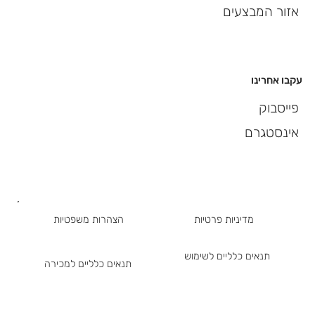
אזור המבצעים
עקבו אחרינו
פייסבוק
אינסטגרם
מדיניות פרטיות
הצהרות משפטיות
תנאים כלליים לשימוש
תנאים כלליים למכירה