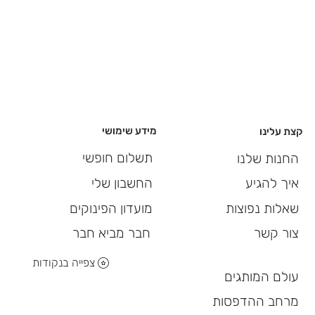
מידע שימושי
קצת עלינו
תשלום חופשי
החנות שלנו
החשבון שלי
איך להגיע
מועדון הפינוקים
שאלות נפוצות
חבר מביא חבר
צור קשר
צפייה בנקודות
עולם המותגים
מרחב ההדפסות