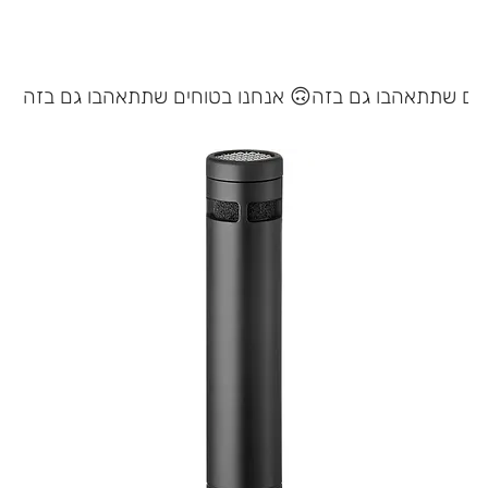
אנחנו בטוחים שתתאהבו גם בזה 🙃