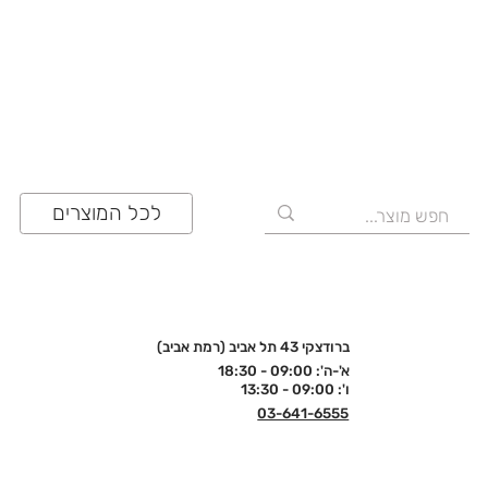
03-641-6555
לכל המוצרים
ברודצקי 43 תל אביב (רמת אביב)
א'-ה': 09:00 - 18:30
ו': 09:00 - 13:30
03-641-6555