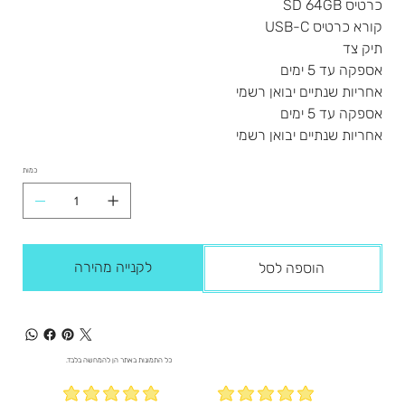
כרטיס SD 64GB
קורא כרטיס USB-C
תיק צד
אספקה עד 5 ימים
אחריות שנתיים יבואן רשמי
אספקה עד 5 ימים
אחריות שנתיים יבואן רשמי
כמות
לקנייה מהירה
הוספה לסל
כל התמונות באתר הן להמחשה בלבד.