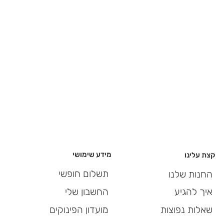
מידע שימושי
קצת עלינו
תשלום חופשי
החנות שלנו
החשבון שלי
איך להגיע
מועדון הפינוקים
שאלות נפוצות