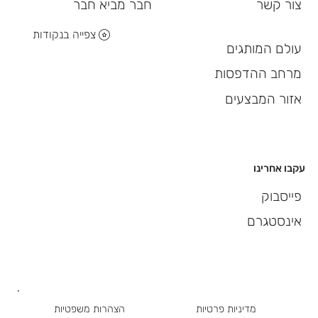
חבר מביא חבר
צור קשר
צפייה בנקודות
עולם המותגים
מרחב ההדפסות
אזור המבצעים
עקבו אחרינו
פייסבוק
אינסטגרם
מדיניות פרטיות
הצהרות משפטיות