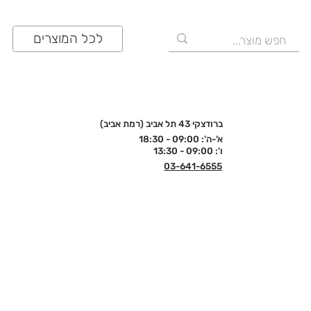
לכל המוצרים
ברודצקי 43 תל אביב (רמת אביב)
א'-ה': 09:00 - 18:30
ו': 09:00 - 13:30
03-641-6555