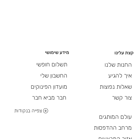
מידע שימושי
קצת עלינו
תשלום חופשי
החנות שלנו
החשבון שלי
איך להגיע
מועדון הפינוקים
שאלות נפוצות
חבר מביא חבר
צור קשר
צפייה בנקודות
עולם המותגים
מרחב ההדפסות
אזור המבצעים