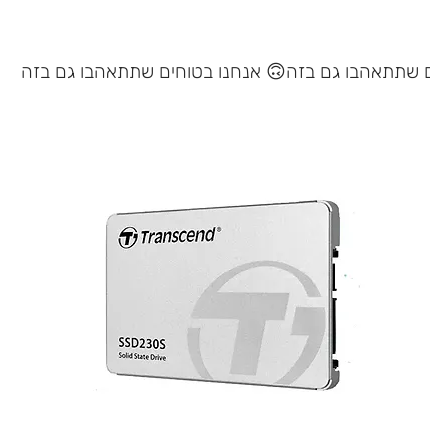
אנחנו בטוחים שתתאהבו גם בזה 🙃