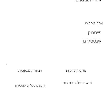
עקבו אחרינו
פייסבוק
אינסטגרם
מדיניות פרטיות
הצהרות משפטיות
תנאים כלליים לשימוש
תנאים כלליים למכירה