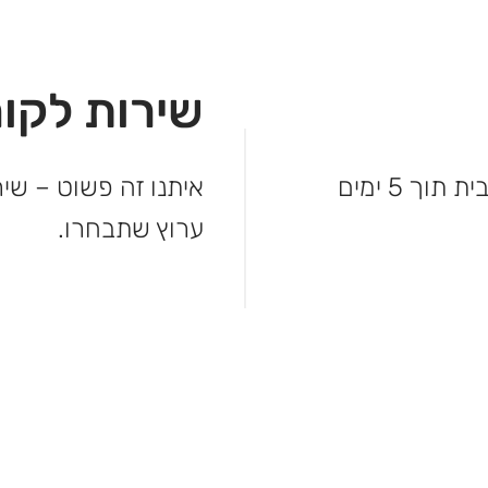
שירות לקוח
לא מחכים – המשלוח מגיע עד פתח הבית תוך 5 ימים
איתנו זה פשוט – שיר
ערוץ שתבחרו.