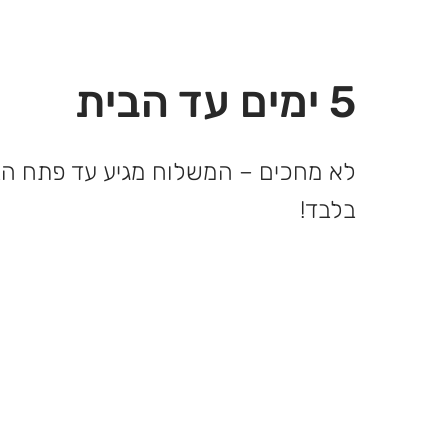
5 ימים עד הבית
בלבד!