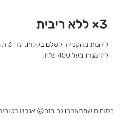
3× ללא ריבית
ליהנות 
להזמנות מעל 400 ש"ח.