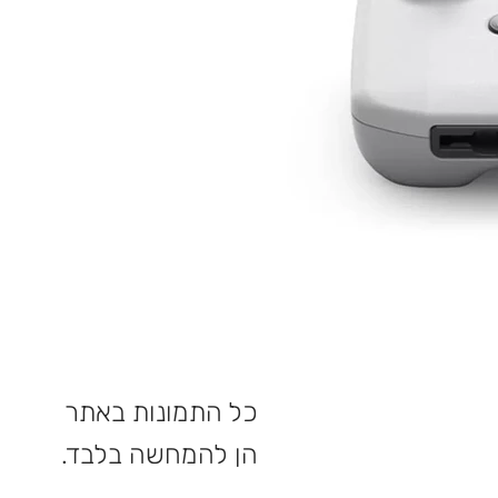
כל התמונות באתר
הן להמחשה בלבד.