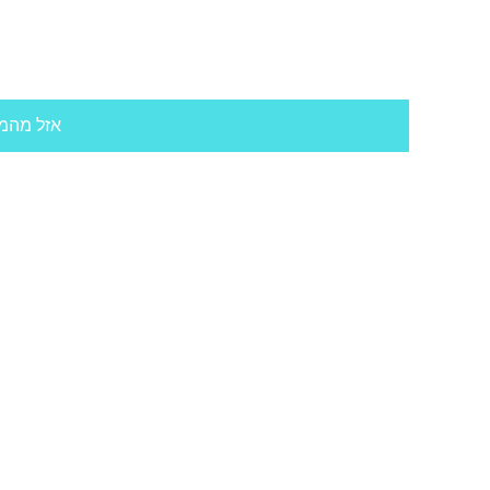
אזל מהמ