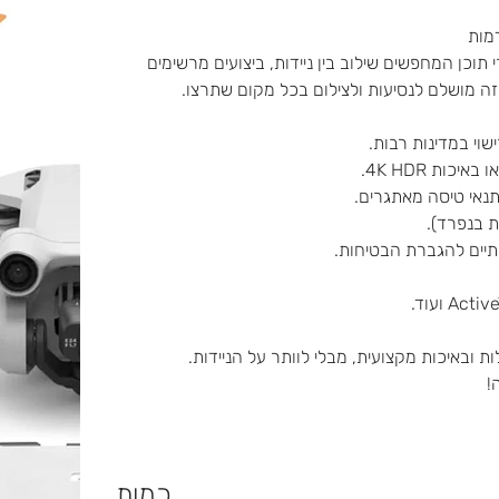
מים וליוצרי תוכן המחפשים שילוב בין ניידות, ביצועים מרשימים
ה מושלם לנסיעות ולצילום בכל מקום שתרצו.
חתיים להגברת הבטיחות.
!
כמות