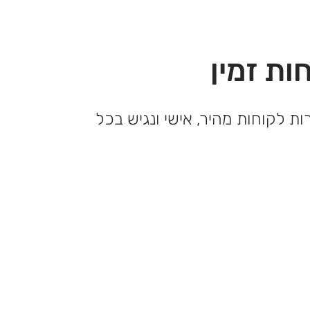
ות זמין
ות לקוחות מהיר, אישי ונגיש בכל