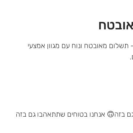
ובטח
 תשלום מאובטח ונוח עם מגוון אמצעי
אנחנו בטוחים שתתאהבו גם בזה 🙃