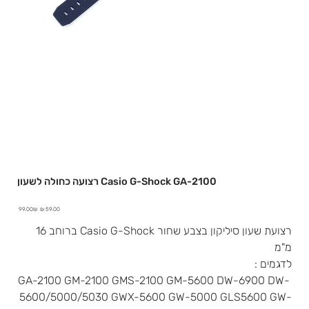
רצועה כחולה לשעון Casio G-Shock GA-2100
מחיר
מחיר
‏99.00 ‏₪
מבצע
מקורי
רצועת שעון סיליקון בצבע שחור Casio G-Shock ברוחב 16
מ"מ
לדגמים :
GA-2100 GM-2100 GMS-2100 GM-5600 DW-6900 DW-
5600/5000/5030 GWX-5600 GW-5000 GLS5600 GW-