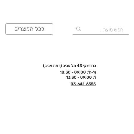
לכל המוצרים
ברודצקי 43 תל אביב (רמת אביב)
א'-ה': 09:00 - 18:30
ו': 09:00 - 13:30
03-641-6555