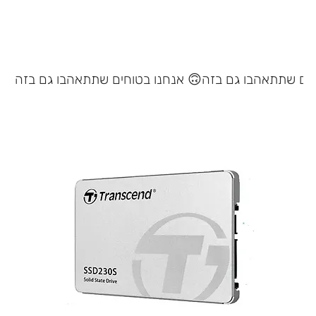
אנחנו בטוחים שתתאהבו גם בזה 🙃