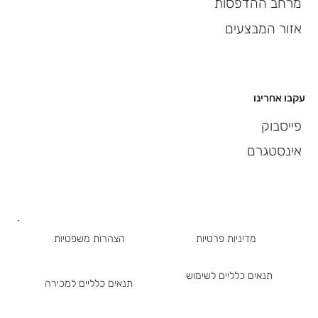
מרחב ההדפסות
אזור המבצעים
עקבו אחרינו
פייסבוק
אינסטגרם
מדיניות פרטיות
הצהרות משפטיות
תנאים כלליים לשימוש
תנאים כלליים למכירה