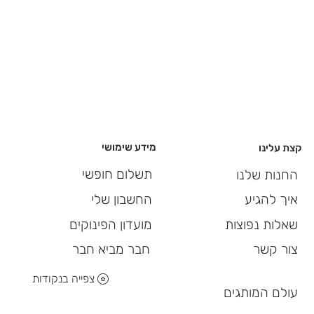
מידע שימושי
קצת עלינו
תשלום חופשי
החנות שלנו
החשבון שלי
איך להגיע
מועדון הפינוקים
שאלות נפוצות
חבר מביא חבר
צור קשר
צפייה בנקודות
עולם המותגים