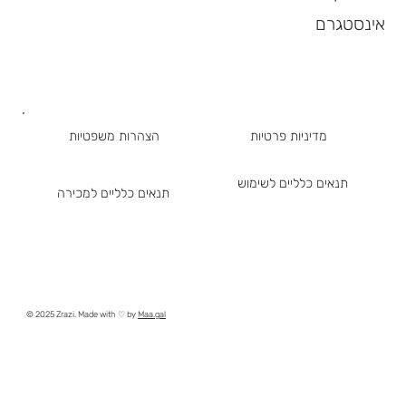
אינסטגרם
מדיניות פרטיות
הצהרות משפטיות
תנאים כלליים לשימוש
תנאים כלליים למכירה
© 2025 Zrazi. Made with ♡ by
Maa.gal