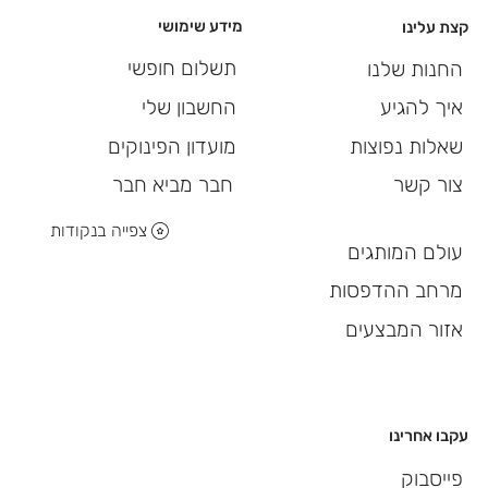
מידע שימושי
קצת עלינו
תשלום חופשי
החנות שלנו
החשבון שלי
איך להגיע
מועדון הפינוקים
שאלות נפוצות
חבר מביא חבר
צור קשר
צפייה בנקודות
עולם המותגים
מרחב ההדפסות
אזור המבצעים
עקבו אחרינו
פייסבוק