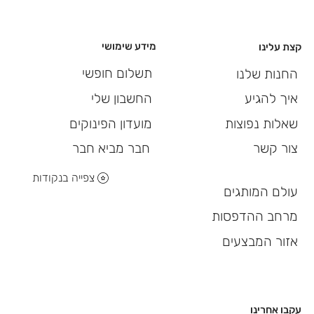
מידע שימושי
קצת עלינו
תשלום חופשי
החנות שלנו
החשבון שלי
איך להגיע
מועדון הפינוקים
שאלות נפוצות
חבר מביא חבר
צור קשר
צפייה בנקודות
עולם המותגים
מרחב ההדפסות
אזור המבצעים
עקבו אחרינו