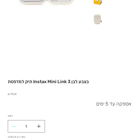
תיק למדפסת Instax Mini Link 3 בצבע לבן
מחיר
אספקה עד 5 ימים
כמות
נותרו רק 4 במלאי