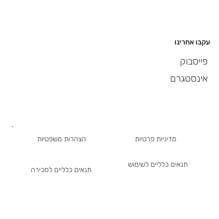
עקבו אחרינו
פייסבוק
אינסטגרם
מדיניות פרטיות
הצהרות משפטיות
תנאים כלליים לשימוש
תנאים כלליים למכירה