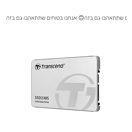
אנחנו בטוחים שתתאהבו גם בזה 🙃