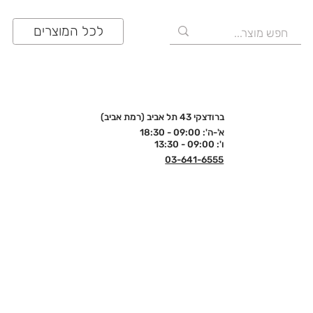
לכל המוצרים
ברודצקי 43 תל אביב (רמת אביב)
א'-ה': 09:00 - 18:30
ו': 09:00 - 13:30
03-641-6555