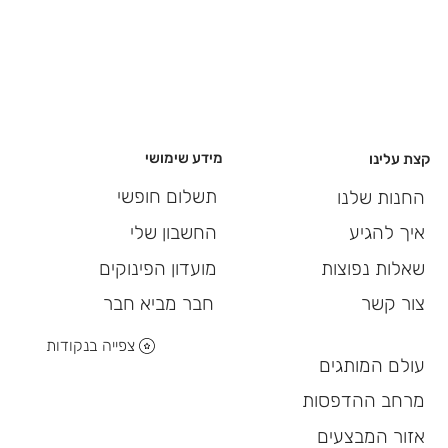
מידע שימושי
קצת עלינו
תשלום חופשי
החנות שלנו
החשבון שלי
איך להגיע
מועדון הפינוקים
שאלות נפוצות
חבר מביא חבר
צור קשר
צפייה בנקודות
עולם המותגים
מרחב ההדפסות
אזור המבצעים