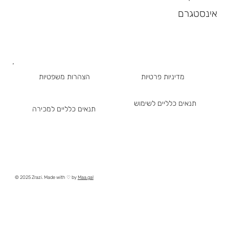
אינסטגרם
מדיניות פרטיות
הצהרות משפטיות
תנאים כלליים לשימוש
תנאים כלליים למכירה
© 2025 Zrazi. Made with ♡ by
Maa.gal