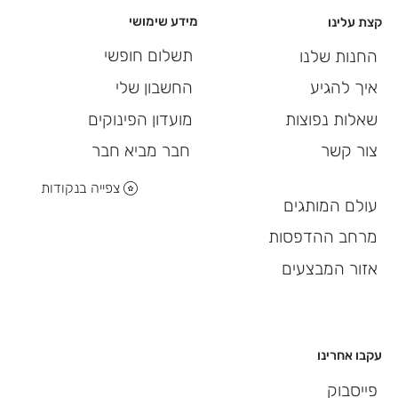
מידע שימושי
קצת עלינו
תשלום חופשי
החנות שלנו
החשבון שלי
איך להגיע
מועדון הפינוקים
שאלות נפוצות
חבר מביא חבר
צור קשר
צפייה בנקודות
עולם המותגים
מרחב ההדפסות
אזור המבצעים
עקבו אחרינו
פייסבוק