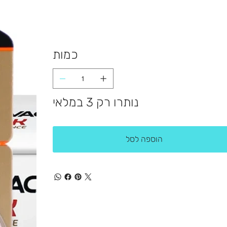
כמות
נותרו רק 3 במלאי
הוספה לסל