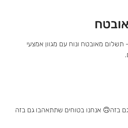
ובטח
 תשלום מאובטח ונוח עם מגוון אמצעי
אנחנו בטוחים שתתאהבו גם בזה 🙃