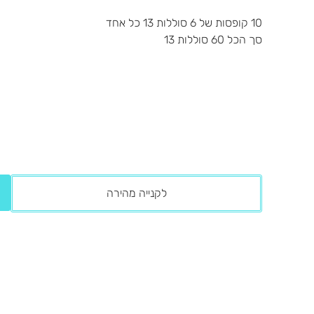
10 קופסות של 6 סוללות 13 כל אחד
סך הכל 60 סוללות 13
לקנייה מהירה