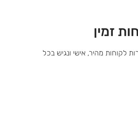
ות זמין
ות לקוחות מהיר, אישי ונגיש בכל