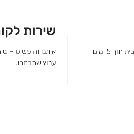
שירות לקוח
לא מחכים – המשלוח מגיע עד פתח הבית תוך 5 ימים
איתנו זה פשוט – שיר
ערוץ שתבחרו.