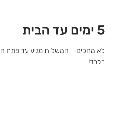
5 ימים עד הבית
בלבד!