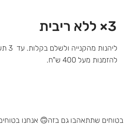
3× ללא ריבית
ליהנות 
להזמנות מעל 400 ש"ח.