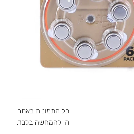
כל התמונות באתר
הן להמחשה בלבד.