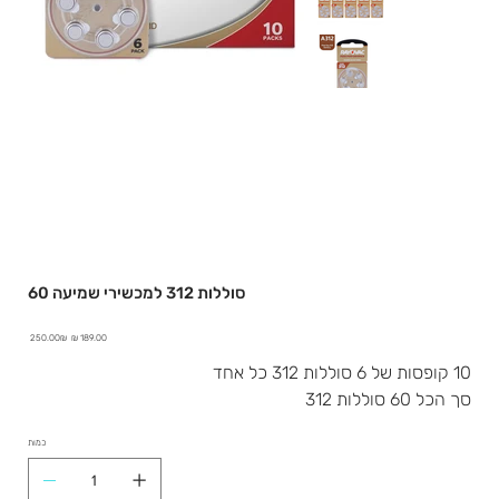
60 סוללות 312 למכשירי שמיעה
מחיר
מחיר
‏250.00 ‏₪
מבצע
מקורי
10 קופסות של 6 סוללות 312 כל אחד
סך הכל 60 סוללות 312
כמות