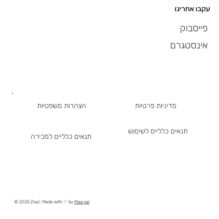
עקבו אחרינו
פייסבוק
אינסטגרם
מדיניות פרטיות
הצהרות משפטיות
תנאים כלליים לשימוש
תנאים כלליים למכירה
© 2025 Zrazi. Made with ♡ by
Maa.gal